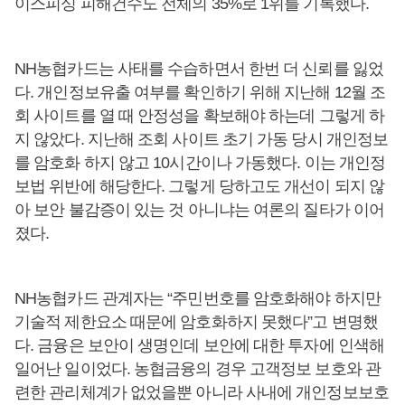
이스피싱 피해건수도 전체의 35%로 1위를 기록했다.
NH농협카드는 사태를 수습하면서 한번 더 신뢰를 잃었
다. 개인정보유출 여부를 확인하기 위해 지난해 12월 조
회 사이트를 열 때 안정성을 확보해야 하는데 그렇게 하
지 않았다. 지난해 조회 사이트 초기 가동 당시 개인정보
를 암호화 하지 않고 10시간이나 가동했다. 이는 개인정
보법 위반에 해당한다. 그렇게 당하고도 개선이 되지 않
아 보안 불감증이 있는 것 아니냐는 여론의 질타가 이어
졌다.
NH농협카드 관계자는 “주민번호를 암호화해야 하지만
기술적 제한요소 때문에 암호화하지 못했다”고 변명했
다. 금융은 보안이 생명인데 보안에 대한 투자에 인색해
일어난 일이었다. 농협금융의 경우 고객정보 보호와 관
련한 관리체계가 없었을뿐 아니라 사내에 개인정보보호