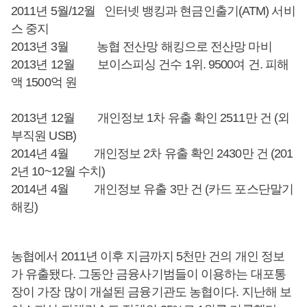
2011년 5월/12월 인터넷 뱅킹과 현금인출기(ATM) 서비
스 중지
2013년 3월 농협 전산망 해킹으로 전산망 마비
2013년 12월 보이스피싱 건수 1위. 9500여 건. 피해
액 1500억 원
2013년 12월 개인정보 1차 유출 확인 2511만 건 (외
부직원 USB)
2014년 4월 개인정보 2차 유출 확인 2430만 건 (201
2년 10~12월 수치)
2014년 4월 개인정보 유출 3만 건 (카드 포스단말기
해킹)
농협에서 2011년 이후 지금까지 5천만 건의 개인 정보
가 유출됐다. 그동안 금융사기범들이 이용하는 대포통
장이 가장 많이 개설된 금융기관도 농협이다. 지난해 보