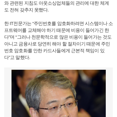
와 관련된 지침도 아웃소싱업체들의 관리에 대한 체계
도 전혀 갖추지 못했다.
한 IT전문가는 “주민번호를 암호화하려면 시스템이나 소
프트웨어를 교체해야 하기 때문에 비용이 들어가긴 한
다”며 “그러나 천문학적으로 많은 비용이 들어가는 것도
아니고 금융사로 당연히 해야 할 절차이기 때문에 주민
번호 암호화를 안한 카드사들에게 근본적 책임이 있
다”고 말했다.