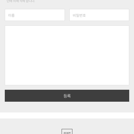
단에 의해 삭제 합니다.
PC버전