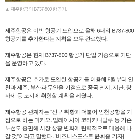
▲ 제주항공의 B737-800 항공기.
제주항공은 이번 항공기 도입으로 올해 6대의 B737-800
항공기를 추가한다는 계획을 모두 완료했다.
제주항공은 현재 B737-800 항공기 단일 기종으로 기단
을 운영하고 있다.
제주항공은 추가로 도입한 항공기를 이용해 8월부터 인
천과 제주, 부산과 무안을 기점으로 중국 옌지, 지난, 장
자제 등 도시에 취항할 계획을 세웠다.
제주항공 관계자는 “신규 취항과 더불어 인천공항을 기
점으로 하는 마카오, 말레이시아 코타키나발루 등 기존
노선도 증편해 시장 상황 변화에 탄력적으로 대응해 나
갈 것”이라고 말했다 .[비즈니스포스트 윤휘종 기자]