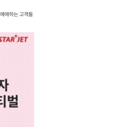
을 예매하는 고객들