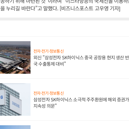
제공하기 위해 마련된 것”이라며 “이스타항공의 국제선을 이용하
을 누리길 바란다”고 말했다. [비즈니스포스트 고우영 기자]
전자·전기·정보통신
외신 "삼성전자 SK하이닉스 중국 공장용 현지 생산 반
국 수출통제 대비"
전자·전기·정보통신
삼성전자 SK하이닉스 소극적 주주환원에 해외 증권가 
지속성 의문"