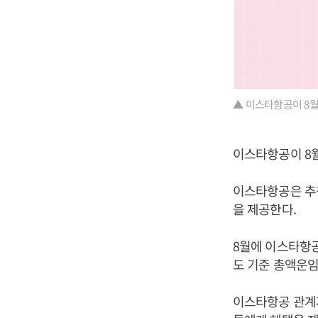
▲ 이스타항공이 8
이스타항공이 8월
이스타항공은 추첨
을 제공한다.
8월에 이스타항
도 기준 총액운임
이스타항공 관계자