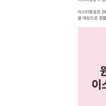
이스타항공은 29
을 대상으로 경품