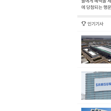
들에게 혜택을 
에 당첨되는 행운
인기기사