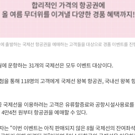
월에 출발하는 국제선 항공권을 예매하는 고객들을 대상으로 경품 이벤트를 진행
에 운항하는 31개의 국제선은 모두 이벤트 대상이다.
을 통해 118명의 고객에게 국제선 왕복 항공권, 국내선 왕복 항
공 국제선을 이용하려는 고객은 유류할증료와 공항시설사용료를 
 4만4천 원부터 항공권을 예매할 수 있다.
는 “이번 이벤트는 아직 판매되지 않은 8월 국제선의 잔여좌