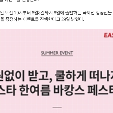
일 오전 10시부터 8월8일까지 8월에 출발하는 국제선 항공권
을 증정하는 이벤트를 진행한다고 29일 밝혔다.