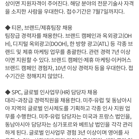
상이면 지원자격이 주어진다. 해당 분야의 전문기술사 자격
을 소지한 사람을 우대한다. 접수기간은 7월7일까지다.
◆ 티몬, 브랜드/제휴팀장 채용
팀장급 경력자를 채용한다. 브랜드 캠페인과 옥외광고(OH
H), 디지털 옥외광고(DOOH), 한 방향 광고(ATL) 등 각종 브
랜드 및 제휴 마케팅 업무를 총괄한다. 관련 경력 7년 이상
이면 지원할 수 있다. 브랜드 캠페인·제휴 마케팅·이커머스
브랜드 캠페인 경험자, 10년 이상 경력자 등을 우대한다. 접
수기간은 정해지지 않았다.
◆ SPC, 글로벌 인사업무(HR) 담당자 채용
대리~과장급 경력직원을 채용한다. 미주·유럽 및 동남아시
아 지역의 글로벌 인사제도를 기획하고 각종 인사 지원 업
무를 수행한다. 미주·유럽 담당자는 미국과 프랑스 법인을,
동남아시아 담당자는 싱가포르와 베트남 법인을 각각 관리
하게 된다. 글로벌 인사업무 경험 3년 이상이며 영어를 사