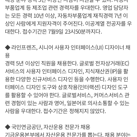
부품업계 등 제조업 관련 경력자를 우대한다. 영업 담당자
는 모든 경력 10년 이상, 자동차부품업계 재직경력 7년 이
상인 사람에게 지원자격이 주어진다. 이공계열 전공자를 우
대한다. 접수기간은 7월9일 23시50분까지다.
◆ 라인프렌즈, 시니어 사용자 인터페이스(UI) 디자이너 채
용
경력 5년 이상인 직원을 채용한다. 글로벌 전자상거래(EC)
서비스의 사용자 인터페이스 디자인, 지식재산권(IP)을 활
용한 다양한 신규서비스 디자인 등을 수행한다. 사용자 인
터페이스 디자인 도구와 상호작용(인터랙션) 디자인 도구
를 활용할 수 있어야 한다. 글로벌서비스, 커머스서비스 관
련 경험이 있는 사람과 영어, 일본어로 의사소통할 수 있는
사람을 우대한다. 접수기간은 정해지지 않았다.
◆ 국민연금공단, 자산운용 전문가 채용
기금운용본부에서 자산운용 전문가를 뽑는다. 채용 분야는