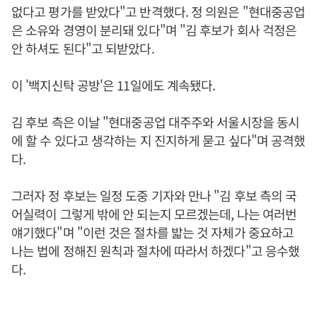
없다고 평가를 받았다"고 반격했다. 정 의원은 "현대중공업
은 소유와 경영이 분리돼 있다"며 "김 후보가 회사 걱정은
안 하셔도 된다"고 되받았다.
이 '백지신탁 공방'은 11일에도 계속됐다.
김 후보 측은 이날 "현대중공업 대주주와 서울시장을 동시
에 할 수 있다고 생각하는 지 진지하게 묻고 싶다"며 공격했
다.
그러자 정 후보는 일정 도중 기자와 만나 "김 후보 측의 국
어실력이 그렇게 밖에 안 되는지 모르겠는데, 나는 여러번
얘기했다"며 "이런 것은 절차를 밟는 것 자체가 중요하고
나는 법에 정해진 원칙과 절차에 따라서 하겠다"고 응수했
다.