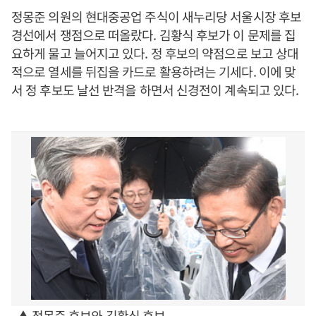
정몽준 의원의 현대중공업 주식이 새누리당 서울시장 후보
경선에서 쟁점으로 떠올랐다. 김황식 후보가 이 문제를 집
요하게 물고 늘어지고 있다. 정 후보의 약점으로 보고 상대
적으로 열세를 뒤집을 카드로 활용하려는 기세다. 이에 맞
서 정 후보도 날선 반격을 하면서 신경전이 계속되고 있다.
▲ 정몽준 후보와 김황식 후보