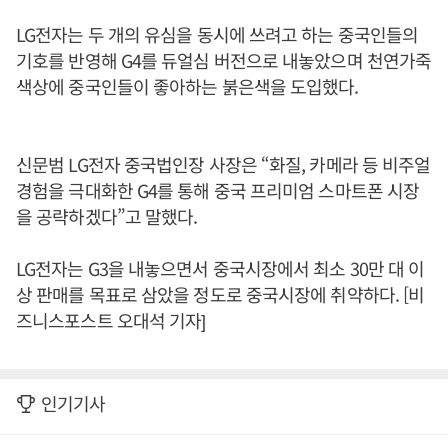
LG전자는 두 개의 유심을 동시에 쓰려고 하는 중국인들의
기호를 반영해 G4를 듀얼심 버전으로 내놓았으며 천연가죽
색상에 중국인들이 좋아하는 붉은색을 도입했다.
신문범 LG전자 중국법인장 사장은 “화질, 카메라 등 비주얼
경험을 극대화한 G4를 통해 중국 프리미엄 스마트폰 시장
을 공략하겠다”고 말했다.
LG전자는 G3을 내놓으면서 중국시장에서 최소 30만 대 이
상 판매를 목표로 삼았을 정도로 중국시장에 취약하다. [비
즈니스포스트 오대석 기자]
인기기사