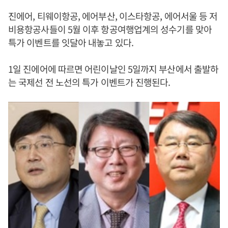
진에어, 티웨이항공, 에어부산, 이스타항공, 에어서울 등 저
비용항공사들이 5월 이후 항공여행업계의 성수기를 맞아
특가 이벤트를 잇달아 내놓고 있다.
1일 진에어에 따르면 어린이날인 5일까지 부산에서 출발하
는 국제선 전 노선의 특가 이벤트가 진행된다.