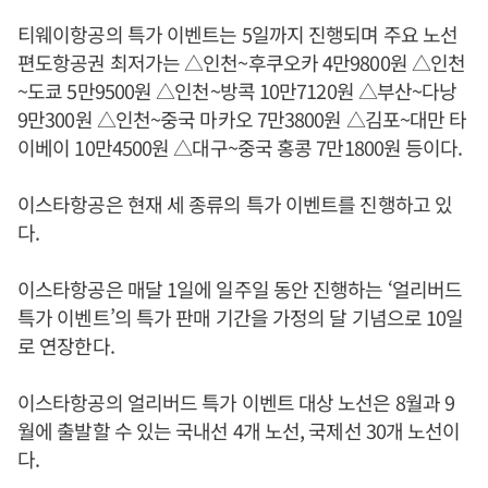
티웨이항공의 특가 이벤트는 5일까지 진행되며 주요 노선
편도항공권 최저가는 △인천~후쿠오카 4만9800원 △인천
~도쿄 5만9500원 △인천~방콕 10만7120원 △부산~다낭
9만300원 △인천~중국 마카오 7만3800원 △김포~대만 타
이베이 10만4500원 △대구~중국 홍콩 7만1800원 등이다.
이스타항공은 현재 세 종류의 특가 이벤트를 진행하고 있
다.
이스타항공은 매달 1일에 일주일 동안 진행하는 ‘얼리버드
특가 이벤트’의 특가 판매 기간을 가정의 달 기념으로 10일
로 연장한다.
이스타항공의 얼리버드 특가 이벤트 대상 노선은 8월과 9
월에 출발할 수 있는 국내선 4개 노선, 국제선 30개 노선이
다.