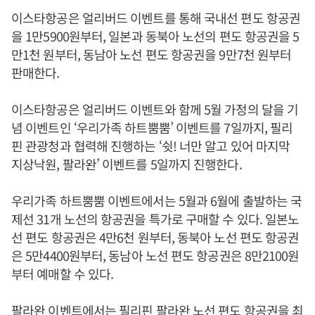
이스타항공은 얼리버드 이벤트를 통해 국내선 편도 항공권
을 1만5900원부터, 일본과 동북아 노선의 편도 항공권을 5
만1천 원부터, 동남아 노선 편도 항공권을 9만7천 원부터
판매한다.
이스타항공은 얼리버드 이벤트와 함께 5월 가정의 달을 기
념 이벤트인 ‘우리가족 하트뿜뿜’ 이벤트를 7일까지, 필리
핀 관광청과 협력해 진행하는 ‘쉿! 너만 알고 있어 마지막
지상낙원, 팔라완’ 이벤트를 5일까지 진행한다.
우리가족 하트뿜뿜 이벤트에서는 5월과 6월에 출발하는 국
제선 31개 노선의 항공권을 특가로 구매할 수 있다. 일본노
선 편도 항공권은 4만6천 원부터, 동북아 노선 편도 항공권
은 5만4400원부터, 동남아 노선 편도 항공권은 8만2100원
부터 예매할 수 있다.
팔라완 이벤트에서는 필리핀 팔라완 노선 편도 항공권을 최