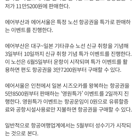
저가 11만5200원에 판매한다.
에어부산과 에어서울은 특정 노선 항공권을 특가로 판매하
는 이벤트를 진행한다.
에어부산은 대구~일본 기타큐슈 노선 신규 취항을 기념해
3일부터 10일까지 신규 취항 기념 특가 이벤트를 진행한다.
이 노선은 6월5일부터 운항이 시작되며 특가 이벤트를 활
용하면 편도 항공권을 3만7200원부터 구매할 수 있다.
에어서울은 인천에서 일본 시즈오카를 왕복하는 항공권을
5만8500원부터 판매하는 ‘영원특가’ 이벤트를 2일까지 진
행한다. 영원특가 이벤트는 항공운임이 0원으로 유류할증
료와 공항시설사용료만 지불하면 항공권을 구매할 수 있다.
일반적으로 항공여행업계에서는 5월부터 성수기가 시작되
는 것으로 본다.