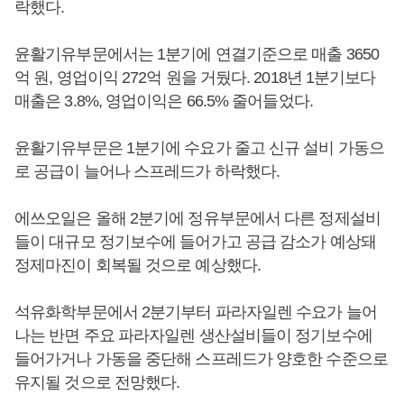
락했다.
윤활기유부문에서는 1분기에 연결기준으로 매출 3650
억 원, 영업이익 272억 원을 거뒀다. 2018년 1분기보다
매출은 3.8%, 영업이익은 66.5% 줄어들었다.
윤활기유부문은 1분기에 수요가 줄고 신규 설비 가동으
로 공급이 늘어나 스프레드가 하락했다.
에쓰오일은 올해 2분기에 정유부문에서 다른 정제설비
들이 대규모 정기보수에 들어가고 공급 감소가 예상돼
정제마진이 회복될 것으로 예상했다.
석유화학부문에서 2분기부터 파라자일렌 수요가 늘어
나는 반면 주요 파라자일렌 생산설비들이 정기보수에
들어가거나 가동을 중단해 스프레드가 양호한 수준으로
유지될 것으로 전망했다.