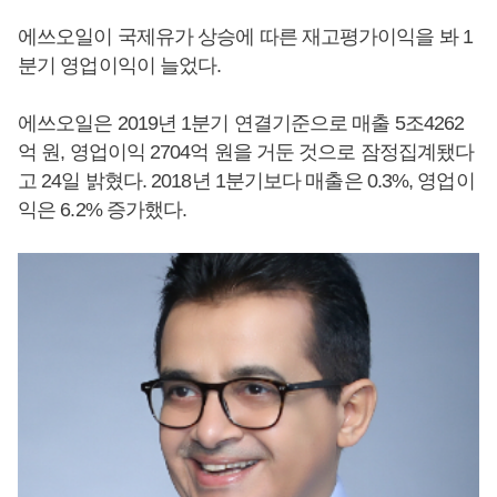
에쓰오일이 국제유가 상승에 따른 재고평가이익을 봐 1
분기 영업이익이 늘었다.
에쓰오일은 2019년 1분기 연결기준으로 매출 5조4262
억 원, 영업이익 2704억 원을 거둔 것으로 잠정집계됐다
고 24일 밝혔다. 2018년 1분기보다 매출은 0.3%, 영업이
익은 6.2% 증가했다.