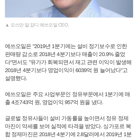
▲ 오스만 알 감디 에쓰오일 CEO.
에쓰오일은 "2019년 1분기에는 설비 정기보수로 인한
판매량 감소로 2018년 4분기보다 매출이 20.9% 줄었
다"면서도 "유가가 회복되면서 재고 관련 이익이 발생해
2018년 4분기보다 영업이익이 6039억 원 늘어났다"고
설명했다.
에쓰오일은 주요 사업부문인 정유부문에서 1분기에 매
출 4조743억 원, 영업이익 957억 원을 냈다.
글로벌 정유사들이 설비 가동률을 높이면서 정유 정제
마진이 약세를 보여 실적에 타격을 받았다. 싱가포르 복
합 정제마진은 2018년 4분기에 2.8달러에서 2019년 1분