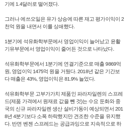
기에 1.4달러로 떨어졌다.
그러나 에쓰오일은 유가 상승에 따른 재고 평가이익이 2
천억 원을 내면서 이를 상쇄했다.
1분기에 석유화학부문에서 영업이익이 늘어났고 윤활
기유부문에서 영업이익이 줄어든 것으로 나타났다.
석유화학부문에서 1분기에 연결기준으로 매출 9869억
원, 영업이익 1475억 원을 거뒀다. 2018년 같은 기간보
다 매출은 43%, 영업이익은 81.9% 늘었다.
석유화학부문 고부가가치 제품인 파라자일렌의 스프레
드(제품 가격에서 원재료 값을 뺀 것)는 수요 둔화와 중
국의 신규 파라자일렌 생산 설비가동이 예상되면서 201
8년 4분기보다 소폭 하락했지만 견조한 수준을 유지했
다. 반면 벤젠 스프레드는 공급과잉으로 지속적으로 하