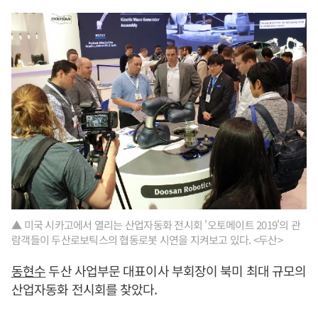
▲ 미국 시카고에서 열리는 산업자동화 전시회 '오토메이트 2019'의 관
람객들이 두산로보틱스의 협동로봇 시연을 지켜보고 있다. <두산>
동현수
두산 사업부문 대표이사 부회장이 북미 최대 규모의
산업자동화 전시회를 찾았다.