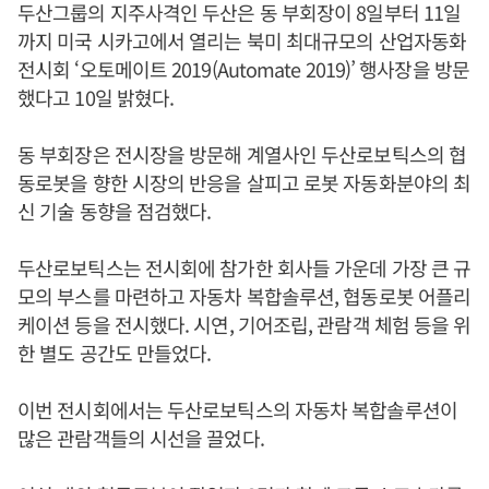
두산그룹의 지주사격인 두산은 동 부회장이 8일부터 11일
까지 미국 시카고에서 열리는 북미 최대규모의 산업자동화
전시회 ‘오토메이트 2019(Automate 2019)’ 행사장을 방문
했다고 10일 밝혔다.
동 부회장은 전시장을 방문해 계열사인 두산로보틱스의 협
동로봇을 향한 시장의 반응을 살피고 로봇 자동화분야의 최
신 기술 동향을 점검했다.
두산로보틱스는 전시회에 참가한 회사들 가운데 가장 큰 규
모의 부스를 마련하고 자동차 복합솔루션, 협동로봇 어플리
케이션 등을 전시했다. 시연, 기어조립, 관람객 체험 등을 위
한 별도 공간도 만들었다.
이번 전시회에서는 두산로보틱스의 자동차 복합솔루션이
많은 관람객들의 시선을 끌었다.