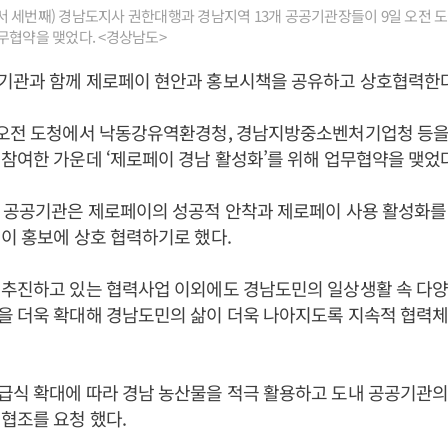
 세번째) 경남도지사 권한대행과 경남지역 13개 공공기관장들이 9일 오전 
무협약을 맺었다. <경상남도>
기관과 함께 제로페이 현안과 홍보시책을 공유하고 상호협력한다
 오전 도청에서 낙동강유역환경청, 경남지방중소벤처기업청 등을 
참여한 가운데 ‘제로페이 경남 활성화’를 위해 업무협약을 맺었다
 공공기관은 제로페이의 성공적 안착과 제로페이 사용 활성화를
이 홍보에 상호 협력하기로 했다.
 추진하고 있는 협력사업 이외에도 경남도민의 일상생활 속 다양
을 더욱 확대해 경남도민의 삶이 더욱 나아지도록 지속적 협력
식 확대에 따라 경남 농산물을 적극 활용하고 도내 공공기관의 
협조를 요청 했다.