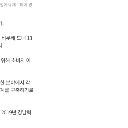
도청에서 제로페이 경
.
비롯해 도내 13
.
 위해 소비자 이
한 분야에서 각
체계를 구축하기로
2019년 경남혁