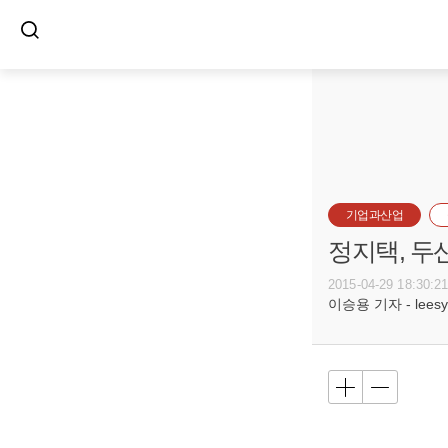
기업과산업
정지택, 두
2015-04-29 18:30:2
이승용 기자 - leesy@