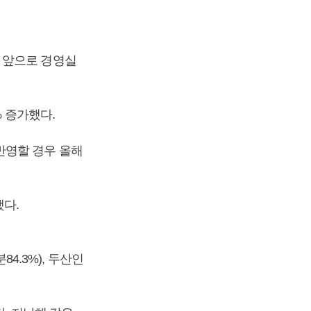
 앞으로 경영실
% 증가했다.
반영할 경우 올해
했다.
.3%), 두산인