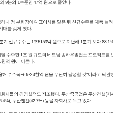
의 9분의 1수준인 47억 원으로 줄었다.
러나 정 부회장이 대표이사를 맡은 뒤 신규수주를 대폭 늘려
기대를 갖게 했다.
기 신규수주는 1조5153억 원으로 지난해 1분기 보다 88.1
달 수주한 1조 원 규모의 베트남 송하우발전소 프로젝트를 
5천억 원에 이른다.
올해 수주목표 9조3천억 원을 무난히 달성할 것"이라고 낙관
회사들의 경영실적도 저조했다. 두산중공업은 두산건설(지분84
4%), 두산엔진(42.7%) 등을 자회사로 두고 있다.