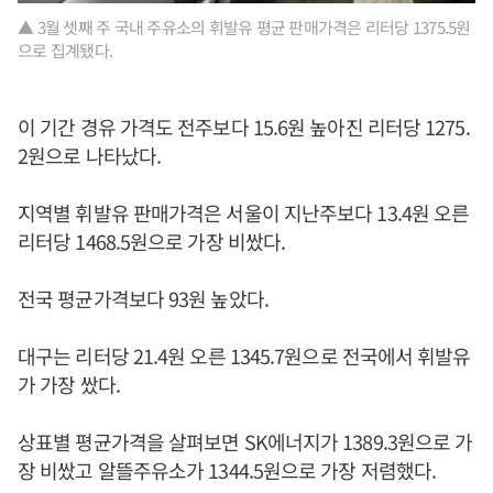
▲ 3월 셋째 주 국내 주유소의 휘발유 평균 판매가격은 리터당 1375.5원
으로 집계됐다.
이 기간 경유 가격도 전주보다 15.6원 높아진 리터당 1275.
2원으로 나타났다.
지역별 휘발유 판매가격은 서울이 지난주보다 13.4원 오른
리터당 1468.5원으로 가장 비쌌다.
전국 평균가격보다 93원 높았다.
대구는 리터당 21.4원 오른 1345.7원으로 전국에서 휘발유
가 가장 쌌다.
상표별 평균가격을 살펴보면 SK에너지가 1389.3원으로 가
장 비쌌고 알뜰주유소가 1344.5원으로 가장 저렴했다.