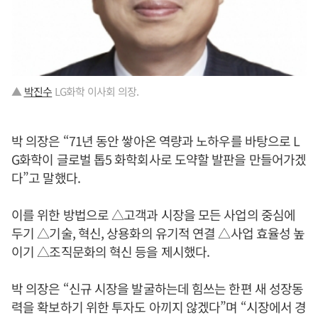
▲
박진수
LG화학 이사회 의장.
박 의장은 “71년 동안 쌓아온 역량과 노하우를 바탕으로 L
G화학이 글로벌 톱5 화학회사로 도약할 발판을 만들어가겠
다”고 말했다.
이를 위한 방법으로 △고객과 시장을 모든 사업의 중심에
두기 △기술, 혁신, 상용화의 유기적 연결 △사업 효율성 높
이기 △조직문화의 혁신 등을 제시했다.
박 의장은 “신규 시장을 발굴하는데 힘쓰는 한편 새 성장동
력을 확보하기 위한 투자도 아끼지 않겠다”며 “시장에서 경