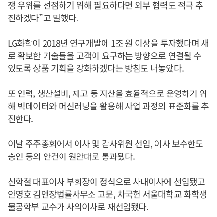
쟁 우위를 선점하기 위해 필요하다면 외부 협력도 적극 추
진하겠다”고 말했다.
LG화학이 2018년 연구개발에 1조 원 이상을 투자했다며 새
로 확보한 기술들을 고객이 요구하는 방향으로 연결될 수
있도록 상품 기획을 강화하겠다는 방침도 내놓았다.
또 인력, 생산설비, 재고 등 자산을 효율적으로 운영하기 위
해 빅데이터와 머신러닝을 활용해 사업 과정의 표준화를 추
진한다.
이날 주주총회에서 이사 및 감사위원 선임, 이사 보수한도
승인 등의 안건이 원안대로 통과됐다.
신학철
대표이사 부회장이 정식으로 사내이사에 선임됐고
안영호 김앤장법률사무소 고문, 차국헌 서울대학교 화학생
물공학부 교수가 사외이사로 재선임됐다.