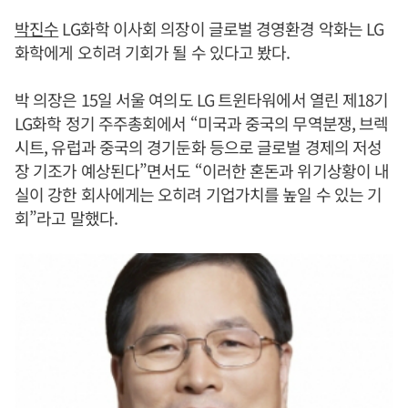
박진수
LG화학 이사회 의장이 글로벌 경영환경 악화는 LG
화학에게 오히려 기회가 될 수 있다고 봤다.
박 의장은 15일 서울 여의도 LG 트윈타워에서 열린 제18기
LG화학 정기 주주총회에서 “미국과 중국의 무역분쟁, 브렉
시트, 유럽과 중국의 경기둔화 등으로 글로벌 경제의 저성
장 기조가 예상된다”면서도 “이러한 혼돈과 위기상황이 내
실이 강한 회사에게는 오히려 기업가치를 높일 수 있는 기
회”라고 말했다.