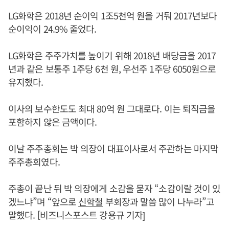
LG화학은 2018년 순이익 1조5천억 원을 거둬 2017년보다
순이익이 24.9% 줄었다.
LG화학은 주주가치를 높이기 위해 2018년 배당금을 2017
년과 같은 보통주 1주당 6천 원, 우선주 1주당 6050원으로
유지했다.
이사의 보수한도도 최대 80억 원 그대로다. 이는 퇴직금을
포함하지 않은 금액이다.
이날 주주총회는 박 의장이 대표이사로서 주관하는 마지막
주주총회였다.
주총이 끝난 뒤 박 의장에게 소감을 묻자 “소감이랄 것이 있
겠느냐”며 “앞으로
신학철
부회장과 말씀 많이 나누라”고
말했다. [비즈니스포스트 강용규 기자]