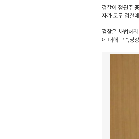
검찰이 정원주 중
자가 모두 검찰에
검찰은 사법처리 
에 대해 구속영장