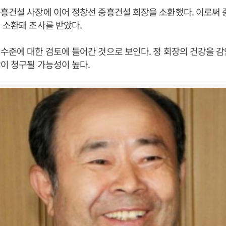
흥건설 사장에 이어 정창선 중흥건설 회장을 소환했다. 이로써 
 소환돼 조사를 받았다.
수준에 대한 검토에 들어간 것으로 보인다. 정 회장의 건강을 감
이 청구될 가능성이 높다.