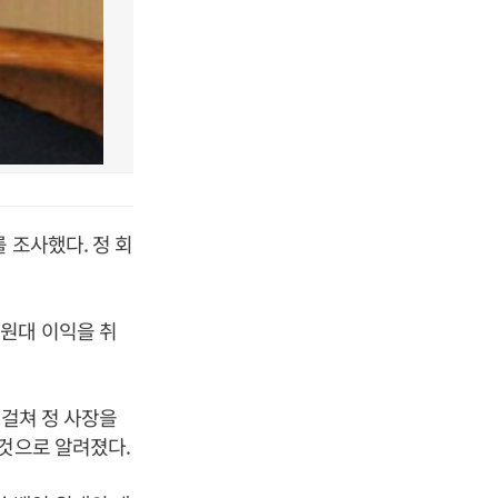
 조사했다. 정 회
원대 이익을 취
 걸쳐 정 사장을
 것으로 알려졌다.