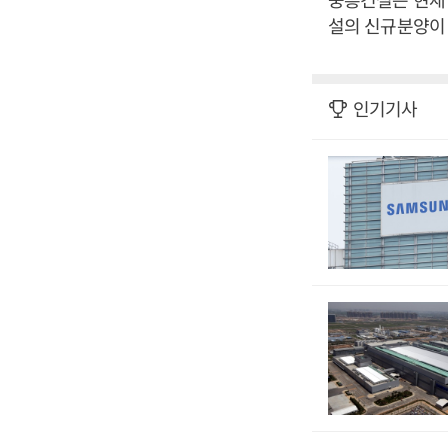
설의 신규분양이 
인기기사