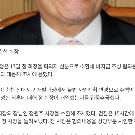
건설 회장
은 17일 정 회장을 피의자 신분으로 소환해 비자금 조성 혐의를
와 대동해 조사에 응했다.
이 순천 신대지구 개발과정에서 불법 사업계획 변경으로 수백억 
성한 의혹에 대해 정 회장이 개입했는지를 집중추궁했다.
 회장의 장남인 정원주 사장을 소환해 조사했다. 검찰은 15시간에
 정 사장을 돌려보냈다. 정 사장은 혐의내용을 상당부분 시인한