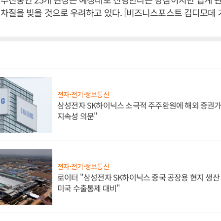
차질을 빚을 것으로 우려하고 있다. [비즈니스포스트 김디모데 
전자·전기·정보통신
삼성전자 SK하이닉스 소극적 주주환원에 해외 증권가 
지속성 의문"
전자·전기·정보통신
로이터 "삼성전자 SK하이닉스 중국 공장용 현지 생산 
미국 수출통제 대비"