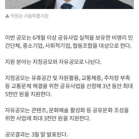
▲ 박원순 서울특별시장
이번 공모는 6개월 이상 공유사업 실적을 보유한 비영리 민
간단체, 중소기업, 사회적기업, 협동조합을 대상으로 한다.
지원 분야는 지정공모와 자유공모로 나뉜다.
지정공모는 유휴공간 및 자원활용, 교통체증, 주차장 부족
등 교통문제 해결을 위한 공유사업을 선정해 3년 동안 최대
5천만 원을 지원한다.
자유공모는 콘텐츠, 문화예술 활성화 등 공유문화 조성을
위한 사업에 최대 3천만 원을 지원한다.
공모결과는 3월 말 발표된다.