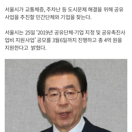
서울시가 교통체증, 주차난 등 도시문제 해결을 위해 공유
사업을 추진할 민간단체와 기업을 찾는다.
서울시는 25일 ‘2019년 공유단체·기업 지정 및 공유촉진사
업비 지원사업’ 공모를 3월6일까지 진행하고 총 4억 원을
지원한다고 밝혔다.