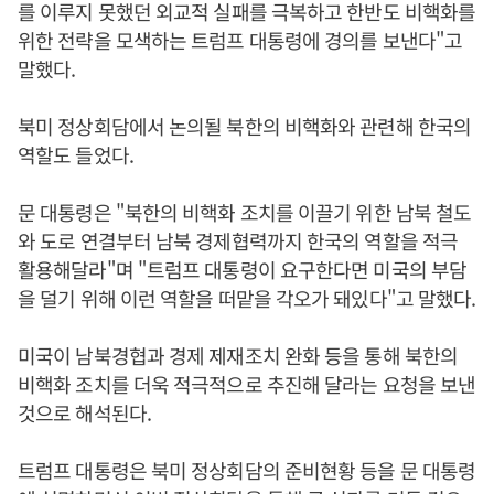
를 이루지 못했던 외교적 실패를 극복하고 한반도 비핵화를
위한 전략을 모색하는 트럼프 대통령에 경의를 보낸다"고
말했다.
북미 정상회담에서 논의될 북한의 비핵화와 관련해 한국의
역할도 들었다.
문 대통령은 "북한의 비핵화 조치를 이끌기 위한 남북 철도
와 도로 연결부터 남북 경제협력까지 한국의 역할을 적극
활용해달라"며 "트럼프 대통령이 요구한다면 미국의 부담
을 덜기 위해 이런 역할을 떠맡을 각오가 돼있다"고 말했다.
미국이 남북경협과 경제 제재조치 완화 등을 통해 북한의
비핵화 조치를 더욱 적극적으로 추진해 달라는 요청을 보낸
것으로 해석된다.
트럼프 대통령은 북미 정상회담의 준비현황 등을 문 대통령