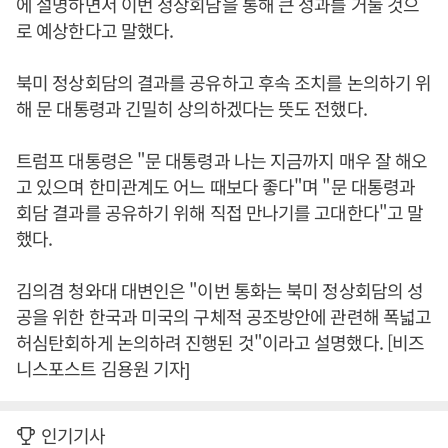
에 설명하면서 이번 정상회담을 통해 큰 성과를 거둘 것으
로 예상한다고 말했다.
북미 정상회담의 결과를 공유하고 후속 조치를 논의하기 위
해 문 대통령과 긴밀히 상의하겠다는 뜻도 전했다.
트럼프 대통령은 "문 대통령과 나는 지금까지 매우 잘 해오
고 있으며 한미관계도 어느 때보다 좋다"며 "문 대통령과
회담 결과를 공유하기 위해 직접 만나기를 고대한다"고 말
했다.
김의겸 청와대 대변인은 "이번 통화는 북미 정상회담의 성
공을 위한 한국과 미국의 구체적 공조방안에 관련해 폭넓고
허심탄회하게 논의하려 진행된 것"이라고 설명했다. [비즈
니스포스트 김용원 기자]
인기기사