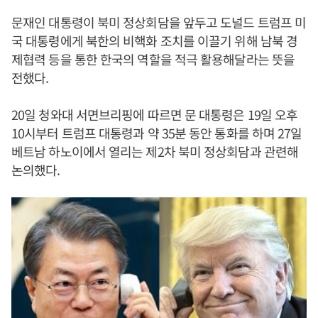
문재인 대통령이 북미 정상회담을 앞두고 도널드 트럼프 미
국 대통령에게 북한의 비핵화 조치를 이끌기 위해 남북 경
제협력 등을 통한 한국의 역할을 적극 활용해달라는 뜻을
전했다.
20일 청와대 서면브리핑에 따르면 문 대통령은 19일 오후
10시부터 트럼프 대통령과 약 35분 동안 통화를 하며 27일
베트남 하노이에서 열리는 제2차 북미 정상회담과 관련해
논의했다.