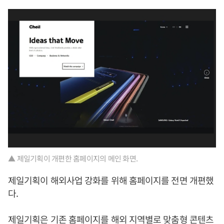
▲ 제일기획이 개편한 홈페이지의 메인 화면.
제일기획이 해외사업 강화를 위해 홈페이지를 전면 개편했
다.
제일기획은 기존 홈페이지를 해외 지역별로 맞춤형 콘텐츠