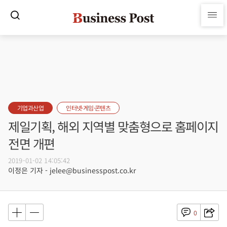
기업과산업
인터넷·게임·콘텐츠
제일기획, 해외 지역별 맞춤형으로 홈페이지
전면 개편
2019-01-02 14:05:42
이정은 기자 - jelee@businesspost.co.kr
0