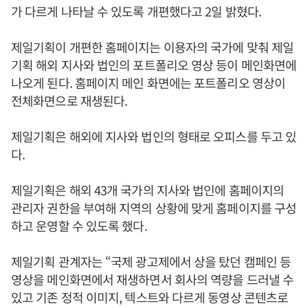
가 다르게 나타날 수 있도록 개편했다고 2일 밝혔다.
제일기획이 개편한 홈페이지는 이용자의 국가에 맞춰 제일
기획 해외 지사와 법인의 포트폴리오 영상 등이 메인화면에
나오게 된다. 홈페이지 메인 화면에는 포트폴리오 영상이
전체화면으로 재생된다.
제일기획은 해외에 지사와 법인의 형태로 오피스를 두고 있
다.
제일기획은 해외 43개 국가의 지사와 법인에 홈페이지의
관리자 권한을 부여해 지역의 상황에 맞게 홈페이지를 구성
하고 운영할 수 있도록 했다.
제일기획 관계자는 “국제 광고제에서 상을 탔던 캠페인 등
영상을 메인화면에서 재생하면서 회사의 역량을 드러낼 수
있고 기존 정적 이미지, 텍스트와 다르게 동영상 콘텐츠로