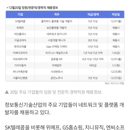
▲ 20일 주요 기업들의 임원 및 전문직 경력직원 채용정보.
정보통신기술산업의 주요 기업들이 네트워크 및 플랫폼 개
발자를 채용하고 있다.
SK텔레콤을 비롯해 위메프, GS홈쇼핑, 지니뮤직, 엔씨소프