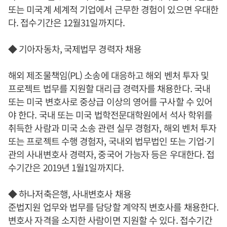
또는 미국계 세계적 기업에서 근무한 경험이 있으면 우대한
다. 접수기간은 12월31일까지다.
◆ 기아자동차, 국제법무 경력자 채용
해외 제조물책임(PL) 소송에 대응하고 해외 벤처 투자 및
프로젝트 법무를 지원할 대리급 경력자를 채용한다. 국내
또는 미국 변호사로 중상급 이상의 영어를 구사할 수 있어
야 한다. 국내 또는 미국 법학전문대학원에서 석사 학위를
취득한 사람과 미국 소송 관련 실무 경험자, 해외 벤처 투자
또는 프로젝트 수행 경험자, 국내외 법무법인 또는 기업·기
관의 사내변호사 경력자, 중국어 가능자 등은 우대한다. 접
수기간은 2019년 1월1일까지다.
◆ 하나저축은행, 사내변호사 채용
준법지원 업무와 법무를 담당할 계약직 변호사를 채용한다.
변호사 자격을 소지한 사람이면 지원할 수 있다. 접수기간