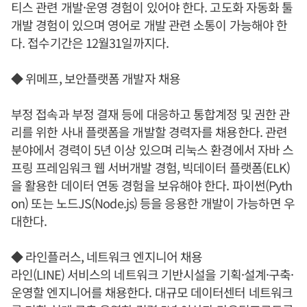
티스 관련 개발·운영 경험이 있어야 한다. 고도화 자동화 툴
개발 경험이 있으며 영어로 개발 관련 소통이 가능해야 한
다. 접수기간은 12월31일까지다.
◆ 위메프, 보안플랫폼 개발자 채용
부정 접속과 부정 결재 등에 대응하고 통합계정 및 권한 관
리를 위한 사내 플랫폼을 개발할 경력자를 채용한다. 관련
분야에서 경력이 5년 이상 있으며 리눅스 환경에서 자바 스
프링 프레임워크 웹 서버개발 경험, 빅데이터 플랫폼(ELK)
을 활용한 데이터 연동 경험을 보유해야 한다. 파이썬(Pyth
on) 또는 노드JS(Node.js) 등을 응용한 개발이 가능하면 우
대한다.
◆ 라인플러스, 네트워크 엔지니어 채용
라인(LINE) 서비스의 네트워크 기반시설을 기획·설계·구축·
운영할 엔지니어를 채용한다. 대규모 데이터센터 네트워크