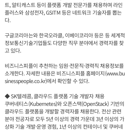
트, 알티캐스트 등이 플랫폼 개발 전문가를 채용하며 라인
플러스와 삼성전자, GSITM 등은 네트워크 기술자를 뽑는
다.
구글코리아는와 한국오라클, 이베이코리아 등은 등 세계적
정보통신기술기업들도 다양한 직무 분야에서 경력자를 찾
고 있다.
비즈니스피플이 추천하는 임원·전문직·경력직 채용정보를
소개한다. 자세한 내용은 비즈니스피플 홈페이지(www.bu
sinesspeople.co.kr)에서 확인할 수 있다.
◆ SK텔레콤, 클라우드 플랫폼 기술 개발자 채용
쿠버네티스(Kubernetes)와 오픈스택(OpenStack) 기반의
클라우드 플랫폼을 개발할 경력자를 채용한다. 전산 관련
분야 전공자로 모두 5년 이상의 경력 가운데 3년 이상의 가
상화 기술 개발·운영 경험, 1년 이상의 컨테이너 및 쿠버네