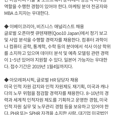
역할을 수행한 경험이 있어야 한다. 마케팅 분야 전공자와
MBA 소지자는 우대한다.
◆ 이베이코리아, 비즈니스 애널리스트 채용
글로벌 오픈마켓 큐텐재팬(Qoo10 Japan)에서 정기 보고
및 사업 분석을 수행할 경력자를 채용한다. 컴퓨터 과학이
나 컴퓨터 공학, 통계학, 수학 등의 분야에서 석사 이상 학위
를 소지하고 있으며 데이터 분석 및 예측 모델링 관련 경력
이 1~5년 있어야 지원할 수 있다. 일본어 가능자는 우대한
다. 접수기간은 2019년 1월4일까지다.
◆ 아모레퍼시픽, 글로벌 HR 담당자 채용
미국 인적 자원 감지와 인적 자원제도 재기획, 미국과 캐나
다의 노무 위험을 점검할 경력자를 채용한다. 8~10년의 경
력과 세계적 인적자원 제도를 기획하고 운영한 경험, 미국
인적 자원 실무 및 노무관리 경험 등을 보유하고 있어야 한
다. PHR 또는 SPHR 자격을 소지한 사람, 대기업 미국법인