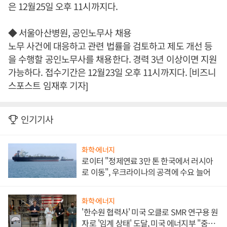
은 12월25일 오후 11시까지다.
◆ 서울아산병원, 공인노무사 채용
노무 사건에 대응하고 관련 법률을 검토하고 제도 개선 등
을 수행할 공인노무사를 채용한다. 경력 3년 이상이면 지원
가능하다. 접수기간은 12월23일 오후 11시까지다. [비즈니
스포스트 임재후 기자]
인기기사
화학·에너지
로이터 "정제연료 3만 톤 한국에서 러시아
로 이동", 우크라이나의 공격에 수요 늘어
화학·에너지
'한수원 협력사' 미국 오클로 SMR 연구용 원
자로 '임계 상태' 도달, 미국 에너지부 "중요