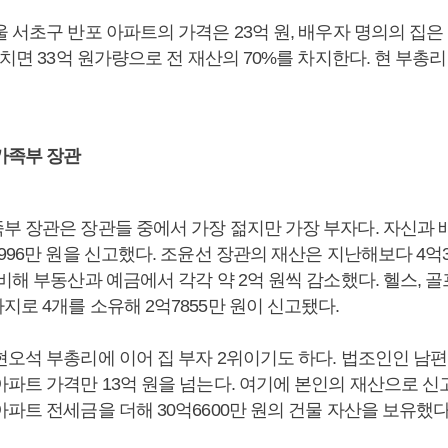
 서초구 반포 아파트의 가격은 23억 원, 배우자 명의의 집은 1
합치면 33억 원가량으로 전 재산의 70%를 차지한다. 현 부총리
가족부 장관
부 장관은 장관들 중에서 가장 젊지만 가장 부자다. 자신과 
996만 원을 신고했다. 조윤선 장관의 재산은 지난해보다 4억3
비해 부동산과 예금에서 각각 약 2억 원씩 감소했다. 헬스, 
로 4개를 소유해 2억7855만 원이 신고됐다.
현오석 부총리에 이어 집 부자 2위이기도 하다. 법조인인 남
파트 가격만 13억 원을 넘는다. 여기에 본인의 재산으로 신고
파트 전세금을 더해 30억6600만 원의 건물 자산을 보유했다