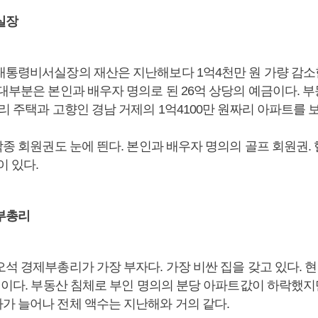
실장
대통령비서실장의 재산은 지난해보다 1억4천만 원 가량 감소한 
 대부분은 본인과 배우자 명의로 된 26억 상당의 예금이다. 
리 주택과 고향인 경남 거제의 1억4100만 원짜리 아파트를 
각종 회원권도 눈에 띈다. 본인과 배우자 명의의 골프 회원권.
이 있다.
부총리
석 경제부총리가 가장 부자다. 가장 비싼 집을 갖고 있다. 
 원이다. 부동산 침체로 부인 명의의 분당 아파트값이 하락했지
가 늘어나 전체 액수는 지난해와 거의 같다.