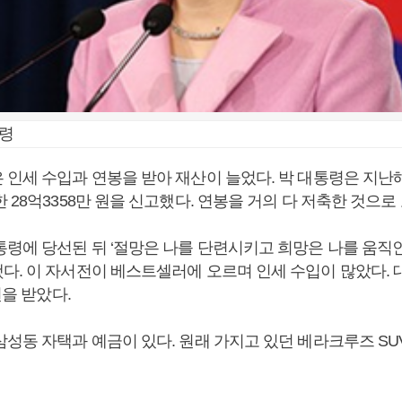
통령
인세 수입과 연봉을 받아 재산이 늘었다. 박 대통령은 지난해
 28억3358만 원을 신고했다. 연봉을 거의 다 저축한 것으로
통령에 당선된 뒤 ‘절망은 나를 단련시키고 희망은 나를 움직
다. 이 자서전이 베스트셀러에 오르며 인세 수입이 많았다.
원을 받았다.
삼성동 자택과 예금이 있다. 원래 가지고 있던 베라크루즈 S