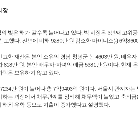
시장
의 빚은 해가 갈수록 늘어나고 있다. 박 시장은 3년째 고위
고했다. 전년에 비해 9280만 원 감소한 마이너스(-) 6억860
고한 재산은 본인 소유의 경남 창녕군 논 4603만 원, 배우자 
 818만 원, 본인·배우자·자녀의 예금 5381만 원이다. 현재
자택은 보유하지 않고 있다.
7234만 원이 늘어나 총 7억9403억 원이다. 서울시 관계자는
리하는 과정에서 채무관계를 정리해 채무액이 늘었고 축의금
 해외 유학 등으로 지출이 증가했다고 설명했다.