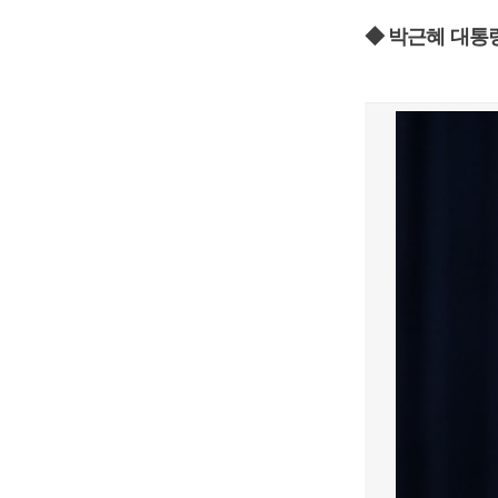
◆ 박근혜 대통