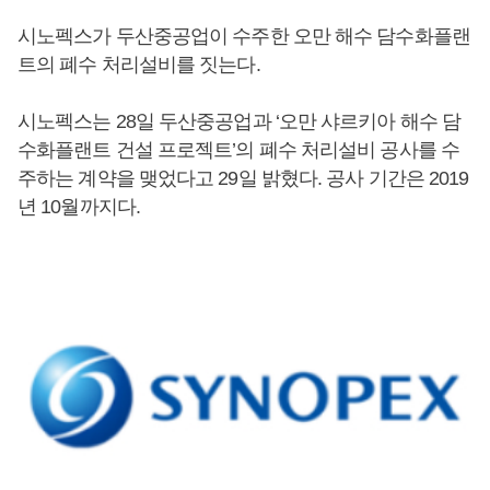
시노펙스가 두산중공업이 수주한 오만 해수 담수화플랜
트의 폐수 처리설비를 짓는다.
시노펙스는 28일 두산중공업과 ‘오만 샤르키아 해수 담
수화플랜트 건설 프로젝트’의 폐수 처리설비 공사를 수
주하는 계약을 맺었다고 29일 밝혔다. 공사 기간은 2019
년 10월까지다.