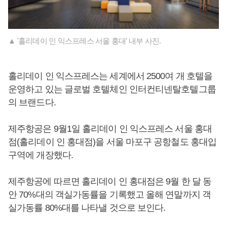
▲ '홀리데이 인 익스프레스 서울 홍대' 내부 사진.
홀리데이 인 익스프레스는 세계에서 2500여 개 호텔을
운영하고 있는 글로벌 호텔체인 인터컨티넨탈호텔그룹
의 브랜드다.
제주항공은 9월1일 홀리데이 인 익스프레스 서울 홍대
점(홀리데이 인 홍대점)을 서울 마포구 공항철도 홍대입
구역에 개장했다.
제주항공에 따르면 홀리데이 인 홍대점은 9월 한 달 동
안 70%대의 객실가동률을 기록했고 올해 연말까지 객
실가동률 80%대를 나타낼 것으로 보인다.