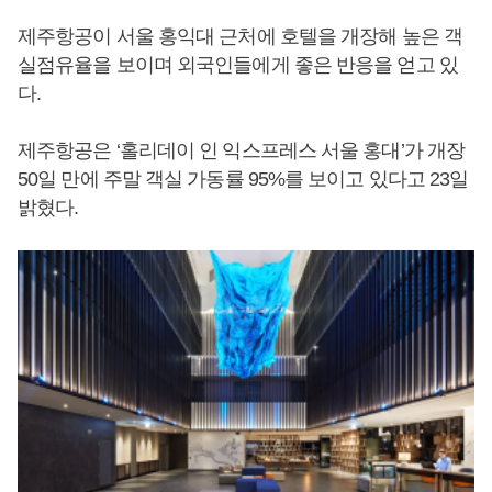
제주항공이 서울 홍익대 근처에 호텔을 개장해 높은 객
실점유율을 보이며 외국인들에게 좋은 반응을 얻고 있
다.
제주항공은 ‘홀리데이 인 익스프레스 서울 홍대’가 개장
50일 만에 주말 객실 가동률 95%를 보이고 있다고 23일
밝혔다.