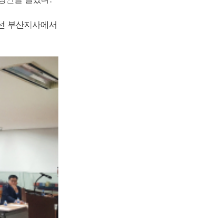
상선 부산지사에서