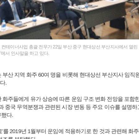
 컨테이너사업 총괄 전무가 22일 부산 중구 현대상선 부산지사에서 열린 
’에서 인사말을 하고 있다.
부산 지역 화주 60여 명을 비롯해 현대상선 부산지사 임직원 
다.
 화주들에게 유가 상승에 따른 운임 구조 변화 전망을 포함한 
국과 중국 무역분쟁과 관련된 시장 변동 등 주요 이슈를 설명
했다.
’를 2019년 1월부터 운임에 적용하기로 한 것과 관련해 