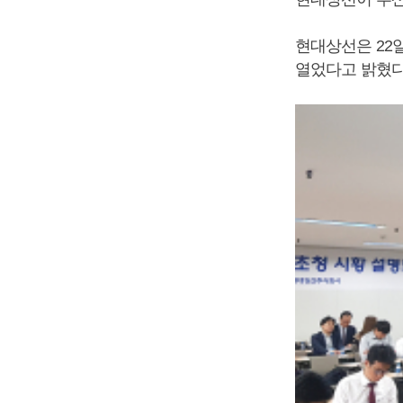
현대상선은 22
열었다고 밝혔다