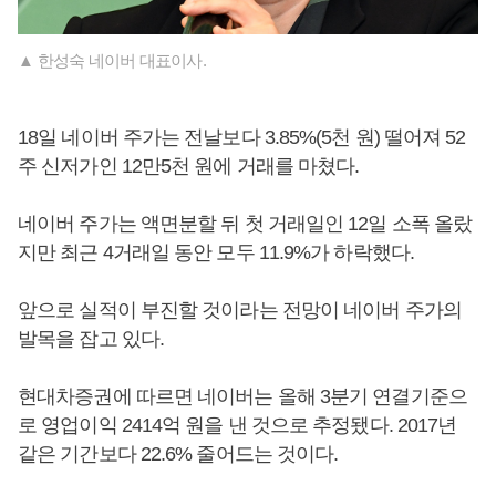
▲ 한성숙 네이버 대표이사.
18일 네이버 주가는 전날보다 3.85%(5천 원) 떨어져 52
주 신저가인 12만5천 원에 거래를 마쳤다.
네이버 주가는 액면분할 뒤 첫 거래일인 12일 소폭 올랐
지만 최근 4거래일 동안 모두 11.9%가 하락했다.
앞으로 실적이 부진할 것이라는 전망이 네이버 주가의
발목을 잡고 있다.
현대차증권에 따르면 네이버는 올해 3분기 연결기준으
로 영업이익 2414억 원을 낸 것으로 추정됐다. 2017년
같은 기간보다 22.6% 줄어드는 것이다.