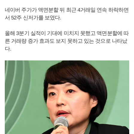
네이버 주가가 액면분할 뒤 최근 4거래일 연속 하락하면
서 52주 신저가를 보였다.
올해 3분기 실적이 기대에 미치지 못했고 액면분할에 따
른 거래량 증가 효과도 보지 못하고 있는 것으로 나타났
다.