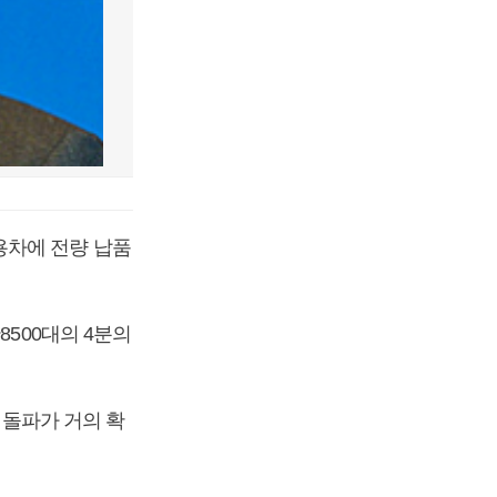
용차에 전량 납품
8500대의 4분의
 돌파가 거의 확