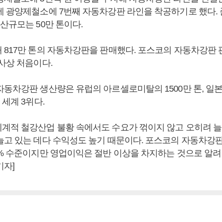
에 광양제철소에 7번째 자동차강판 라인을 착공하기로 했다. 
산규모는 50만 톤이다.
 817만 톤의 자동차강판을 판매했다. 포스코의 자동차강판 
사상 처음이다.
자동차강판 생산량은 유럽의 아르셀로미탈의 1500만 톤, 일
 세계 3위다.
계적 철강산업 불황 속에서도 수요가 꺾이지 않고 오히려 늘
늘고 있는 데다 수익성도 높기 때문이다. 포스코의 자동차강
4% 수준이지만 영업이익은 절반 이상을 차지하는 것으로 알려
기자]