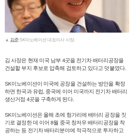
▲
김준
SK이노베이션 대표이사 사장.
김 사장은 현재 미국 남부 4곳을 전기차 배터리공장을
건설할 부지 후보로 압축해 검토하고 있다고 덧붙였다.
SK이노베이션이 미국에 공장을 건설하는 방안을 확정
하면 한국과 유럽, 중국에 이어 미국까지 전기차 배터리
생산거점 4곳을 구축하게 된다.
SK이노베이션은 올해 초에 헝가리에 배터리 공장을 짓
기로 결정한 데 이어 8월 중국 창저우 배터리공장을 착
공하는 등 전기차 배터리분야에 적극적으로 투자하고