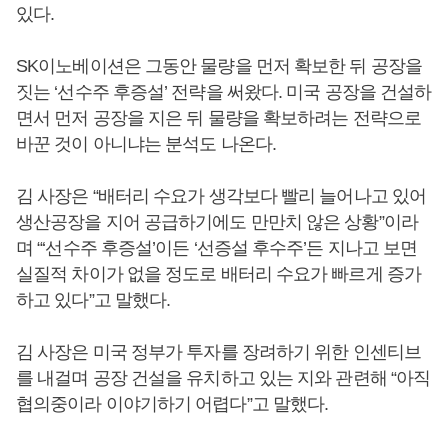
있다.
SK이노베이션은 그동안 물량을 먼저 확보한 뒤 공장을
짓는 ‘선수주 후증설’ 전략을 써왔다. 미국 공장을 건설하
면서 먼저 공장을 지은 뒤 물량을 확보하려는 전략으로
바꾼 것이 아니냐는 분석도 나온다.
김 사장은 “배터리 수요가 생각보다 빨리 늘어나고 있어
생산공장을 지어 공급하기에도 만만치 않은 상황”이라
며 “‘선수주 후증설’이든 ‘선증설 후수주’든 지나고 보면
실질적 차이가 없을 정도로 배터리 수요가 빠르게 증가
하고 있다”고 말했다.
김 사장은 미국 정부가 투자를 장려하기 위한 인센티브
를 내걸며 공장 건설을 유치하고 있는 지와 관련해 “아직
협의중이라 이야기하기 어렵다”고 말했다.