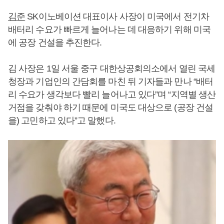
김준
SK이노베이션 대표이사 사장이 미국에서 전기차
배터리 수요가 빠르게 늘어나는 데 대응하기 위해 미국
에 공장 건설을 추진한다.
김 사장은 1일 서울 중구 대한상공회의소에서 열린 국세
청장과 기업인의 간담회를 마친 뒤 기자들과 만나 “배터
리 수요가 생각보다 빨리 늘어나고 있다”며 “지역별 생산
거점을 갖춰야 하기 때문에 미국도 대상으로 (공장 건설
을) 고민하고 있다”고 말했다.