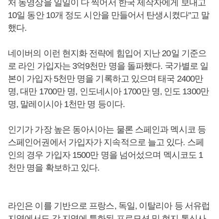
처 동영상을 일일이 다 찍어서 한국 제작자에게 보내고
10일 동안 10개 정도 시안을 만들어서 탄생시켰다"고 말
했다.
네이버의 이런 현지화 전략에 힘입어 지난 20일 기준으
로 라인 가입자는 3억9천만 명을 돌파했다. 국가별로 일
본이 가입자 5천만 명을 기록하고 있으며 태국 2400만
명, 대만 1700만 명, 인도네시아 1700만 명, 인도 1300만
명, 말레이시아 1천만 명 등이다.
인기가 가장 높은 동아시아는 물론 스페인과 멕시코 등
스페인어권에서 가입자가 지속적으로 늘고 있다. 스페
인의 경우 가입자 1500만 명을 넘어섰으며 멕시코도 1
천만 명을 확보하고 있다.
라인은 이를 기반으로 프랑스, 독일, 이탈리아 등 서유럽
지역에서도 각 지역에 특화된 프로모션 및 현지 통신사