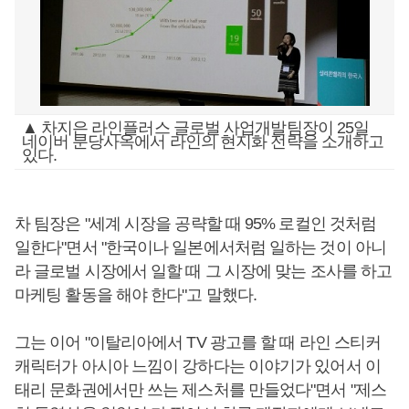
▲ 차지은 라인플러스 글로벌 사업개발팀장이 25일
네이버 분당사옥에서 라인의 현지화 전략을 소개하고
있다.
차 팀장은 "세계 시장을 공략할 때 95% 로컬인 것처럼
일한다"면서 "한국이나 일본에서처럼 일하는 것이 아니
라 글로벌 시장에서 일할 때 그 시장에 맞는 조사를 하고
마케팅 활동을 해야 한다"고 말했다.
그는 이어 "이탈리아에서 TV 광고를 할 때 라인 스티커
캐릭터가 아시아 느낌이 강하다는 이야기가 있어서 이
태리 문화권에서만 쓰는 제스처를 만들었다"면서 "제스