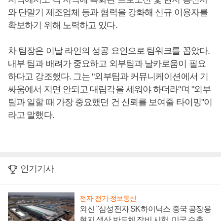
와 단말기 제조업체 등과 협력을 강화해 신규 이용자를
확보하기 위해 노력하고 있다.
차 팀장은 이날 라인의 성공 요인으로 팀워크를 꼽았다.
내부 팀과 배려가 중요하고 외부팀과 날카로움이 필요
하다고 강조했다. 그는 "외부팀과 커뮤니케이션에서 기
싸움에서 지면 안되고 대립각을 세워야 하더라"며 "외부
팀과 일할 때 가장 중요했던 건 신뢰를 보여줄 타이밍"이
라고 말했다.
인기기사
전자·전기·정보통신
외신 "삼성전자 SK하이닉스 중국 공장용
현지 생산 반도체 장비 시험, 미국 수출통