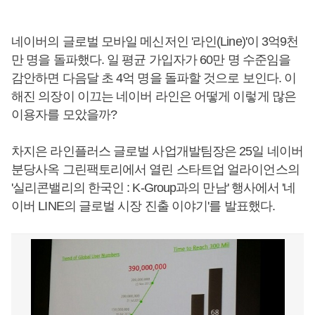
네이버의 글로벌 모바일 메신저인 '라인(Line)'이 3억9천
만 명을 돌파했다. 일 평균 가입자가 60만 명 수준임을
감안하면 다음달 초 4억 명을 돌파할 것으로 보인다. 이
해진 의장이 이끄는 네이버 라인은 어떻게 이렇게 많은
이용자를 모았을까?
차지은 라인플러스 글로벌 사업개발팀장은 25일 네이버
분당사옥 그린팩토리에서 열린 스타트업 얼라이언스의
'실리콘밸리의 한국인 : K-Group과의 만남' 행사에서 '네
이버 LINE의 글로벌 시장 진출 이야기'를 발표했다.