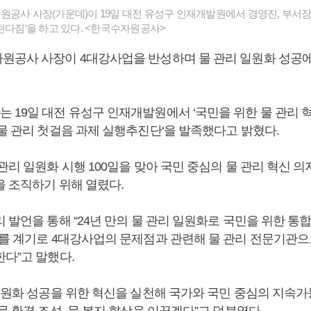
원공사 사장(가운데)이 19일 대전 유성구 인재개발원에서 경영진, 부서장
천다짐‘을 하고 있다. <한국수자원공사>
원공사 사장이 4대강사업을 반성하며 물 관리 일원화 성공
 19일 대전 유성구 인재개발원에서 ‘국민을 위한 물 관리 
 물 관리 첫걸음 과제 실행추진단‘을 발족했다고 밝혔다.
관리 일원화 시행 100일을 맞아 국민 중심의 물 관리 혁신 
을 조직하기 위해 열렸다.
 발언을 통해 “24년 만의 물 관리 일원화로 국민을 위한 통합
이를 계기로 4대강사업의 문제점과 관련해 물 관리 전문기관으
한다”고 말했다.
 일원화 성공을 위한 혁신을 실천해 국가와 국민 중심의 지속가