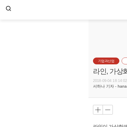
기업과산업
라인, 가상
2018-09-04 18:14:0
서하나 기자 - hana@b
라인이 가상화폐