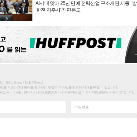
AI시대 맞아 25년 만에 전력산업 구조개편 시동, '
'한전 지주사' 재편론도
(현재 0 byte / 최대 400byte)
권리를 침해하거나 명예를 훼손하는 댓글은 관련 법률에 의해 제재를 받을 수 있습니다.
욕설 등 비하하는 단어가 내용에 포함되거나 인신공격성 글은 관리자의 판단에 의해 삭제 합니다.