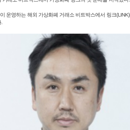
이 운영하는 해외 가상화폐 거래소 비트박스에서 링크(LINK
.