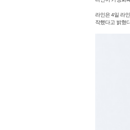
라인은 4일 라인
작했다고 밝혔다