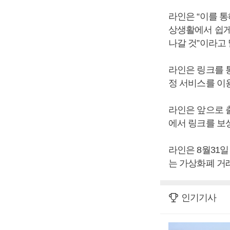
라인은 “이를 
상생활에서 쉽게
나갈 것”이라고 
라인은 링크를 통
정 서비스를 이
라인은 앞으로 출
에서 링크를 보
라인은 8월31
는 가상화폐 거
인기기사