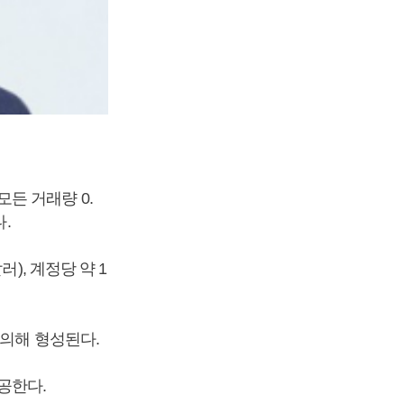
든 거래량 0.
다.
), 계정당 약 1
 의해 형성된다.
공한다.