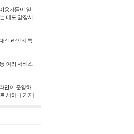
“이용자들이 일
는 데도 앞장서
 대신 라인의 특
 등 여러 서비스
 라인이 운영하
트 서하나 기자]