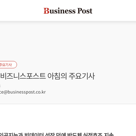
 주요기사
자] 비즈니스포스트 아침의 주요기사
3
e@businesspost.co.kr
 인공지능과 빅데이터 성장 덕에 반도체 실적호조 지속