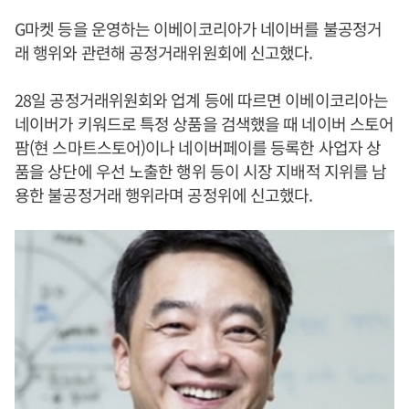
G마켓 등을 운영하는 이베이코리아가 네이버를 불공정거
래 행위와 관련해 공정거래위원회에 신고했다.
28일 공정거래위원회와 업계 등에 따르면 이베이코리아는
네이버가 키워드로 특정 상품을 검색했을 때 네이버 스토어
팜(현 스마트스토어)이나 네이버페이를 등록한 사업자 상
품을 상단에 우선 노출한 행위 등이 시장 지배적 지위를 남
용한 불공정거래 행위라며 공정위에 신고했다.