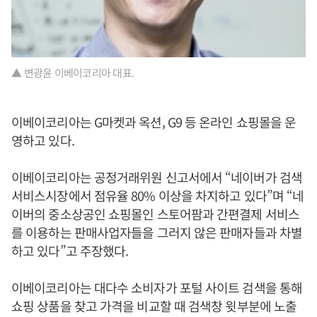
▲ 변광윤 이베이코리아 대표.
이베이코리아는 G마켓과 옥션, G9 등 온라인 쇼핑몰을 운
영하고 있다.
이베이코리아는 공정거래위원 신고서에서 “네이버가 검색
서비스시장에서 점유율 80% 이상을 차지하고 있다”며 “네
이버의 중소상공인 쇼핑몰인 스토어팜과 간편결제 서비스
를 이용하는 판매사업자들을 그러지 않은 판매자들과 차별
하고 있다”고 주장했다.
이베이코리아는 대다수 소비자가 포털 사이트 검색을 통해
쇼핑 상품을 찾고 가격을 비교할 때 검색창 윗부분에 노출