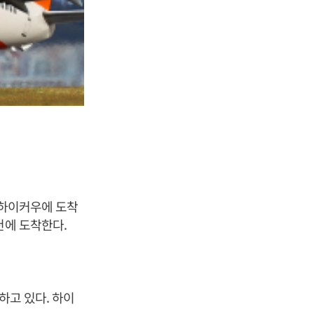
 하이커우에 도착
천에 도착한다.
하고 있다. 하이