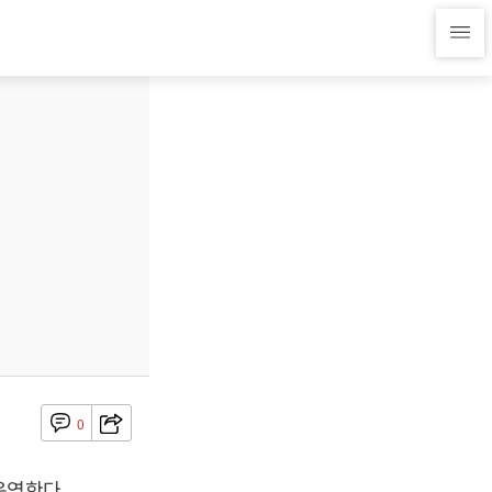
0
운영한다.