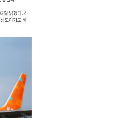
2일 밝혔다. 하
 성도이기도 하