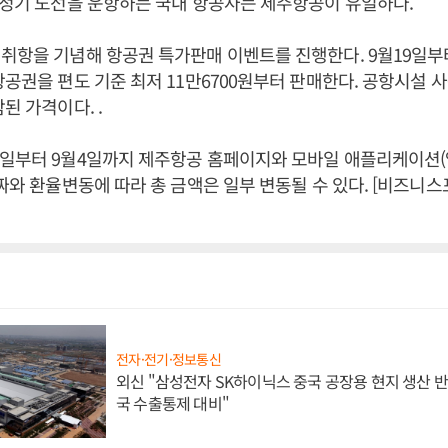
 정기 노선을 운항하는 국내 항공사는 제주항공이 유일하다.
취항을 기념해 항공권 특가판매 이벤트를 진행한다. 9월19일부
항공권을 편도 기준 최저 11만6700원부터 판매한다. 공항시설
된 가격이다. .
2일부터 9월4일까지 제주항공 홈페이지와 모바일 애플리케이션(
날짜와 환율변동에 따라 총 금액은 일부 변동될 수 있다. [비즈니
전자·전기·정보통신
외신 "삼성전자 SK하이닉스 중국 공장용 현지 생산 반
국 수출통제 대비"