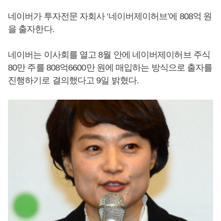
네이버가 투자전문 자회사 ‘네이버제이허브’에 808억 원
을 출자한다.
네이버는 이사회를 열고 8월 안에 네이버제이허브 주식
80만 주를 808억6600만 원에 매입하는 방식으로 출자를
진행하기로 결의했다고 9일 밝혔다.