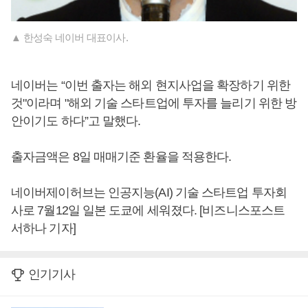
▲ 한성숙 네이버 대표이사.
네이버는 “이번 출자는 해외 현지사업을 확장하기 위한
것"이라며 "해외 기술 스타트업에 투자를 늘리기 위한 방
안이기도 하다”고 말했다.
출자금액은 8일 매매기준 환율을 적용한다.
네이버제이허브는 인공지능(AI) 기술 스타트업 투자회
사로 7월12일 일본 도쿄에 세워졌다. [비즈니스포스트
서하나 기자]
인기기사