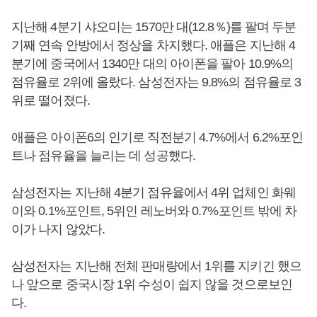
지난해 4분기 샤오미는 1570만 대(12.8％)를 팔며 두분
기째 연속 안방에서 정상을 차지했다. 애플은 지난해 4
분기에 중국에서 1340만 대의 아이폰을 팔아 10.9%의
점유율로 2위에 올랐다. 삼성전자는 9.8%의 점유율로 3
위로 떨어졌다.
애플은 아이폰6의 인기로 직전분기 4.7%에서 6.2%포인
트나 점유율을 늘리는 데 성공했다.
삼성전자는 지난해 4분기 점유율에서 4위 업체인 화웨
이와 0.1%포인트, 5위인 레노버와 0.7%포인트 밖에 차
이가 나지 않았다.
삼성전자는 지난해 전체 판매량에서 1위를 지키긴 했으
나 앞으로 중국시장 1위 수성이 쉽지 않을 것으로보인
다.