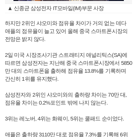
▲ 신종균 삼성전자 IT모바일(IM)부문 사장
하지만 2위인 샤오미와 점유율 차이가 거의 없는 데다
애플의 점유율이 늘고 있어 올해 중국 스마트폰시장의
전망은 밝지 않다.
2일 미국 시장조사기관 스트래티지 애널리틱스(SA)에
따르면 삼성전자는 지난해 중국 스마트폰시장에서 5850
만 대의 스마트폰을 출하해 점유율 13.8%를 기록하며
간신히 1위를 유지했다.
삼성전자와 2위인 샤오미와의 출하량 차이는 70만 대,
점유율 차이는 0.2%포인트 밖에 나지 않는다.
3위는 레노버, 4위는 화웨이, 5위는 쿨패드 순이었다.
애플은 출하량 3110만 대로 점유율 7.3%를 기록해 6위