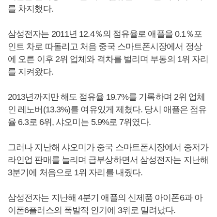
를 차지했다.
삼성전자는 2011년 12.4％의 점유율로 애플을 0.1％포
인트 차로 따돌리고 처음 중국 스마트폰시장에서 정상
에 오른 이후 2위 업체와 격차를 벌리며 부동의 1위 자리
를 지켜왔다.
2013년까지만 해도 점유율 19.7%를 기록하며 2위 업체
인 레노버(13.3%)를 여유있게 제쳤다. 당시 애플은 점유
율 6.3로 6위, 샤오미는 5.9%로 7위였다.
그러나 지난해 샤오미가 중국 스마트폰시장에서 중저가
라인업 판매를 늘리며 급부상하면서 삼성전자는 지난해
3분기에 처음으로 1위 자리를 내줬다.
삼성전자는 지난해 4분기 애플의 신제품 아이폰6과 아
이폰6플러스의 폭발적 인기에 3위로 밀려났다.