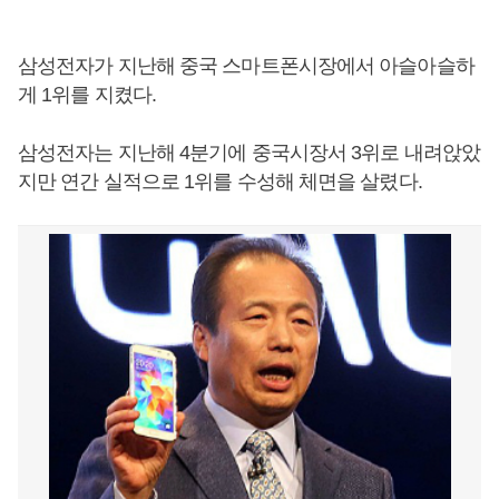
삼성전자가 지난해 중국 스마트폰시장에서 아슬아슬하
게 1위를 지켰다.
삼성전자는 지난해 4분기에 중국시장서 3위로 내려앉았
지만 연간 실적으로 1위를 수성해 체면을 살렸다.