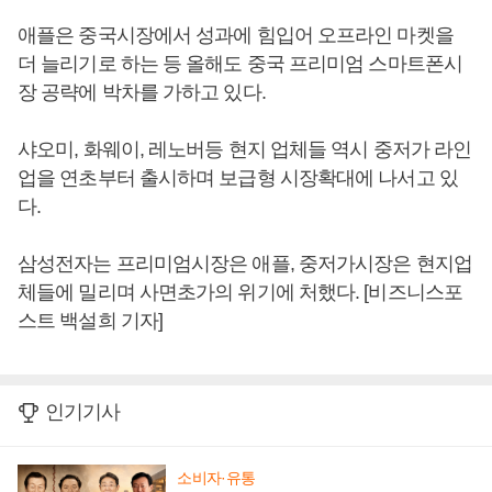
애플은 중국시장에서 성과에 힘입어 오프라인 마켓을
더 늘리기로 하는 등 올해도 중국 프리미엄 스마트폰시
장 공략에 박차를 가하고 있다.
샤오미, 화웨이, 레노버등 현지 업체들 역시 중저가 라인
업을 연초부터 출시하며 보급형 시장확대에 나서고 있
다.
삼성전자는 프리미엄시장은 애플, 중저가시장은 현지업
체들에 밀리며 사면초가의 위기에 처했다. [비즈니스포
스트 백설희 기자]
인기기사
소비자·유통