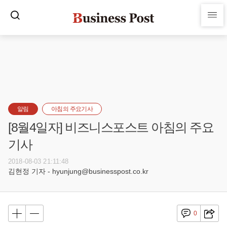
알림
아침의 주요기사
[8월4일자] 비즈니스포스트 아침의 주요
기사
2018-08-03 21:11:48
김현정 기자 - hyunjung@businesspost.co.kr
0