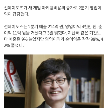
선데이토즈가 새 게임 마케팅비용의 증가로 2분기 영업이
익이 급감했다.
선데이토즈는 2분기 매출 224억 원, 영업이익 4천만 원, 순
이익 11억 원을 거뒀다고 3일 밝혔다. 지난해 같은 기간보
다 매출은 9% 늘었지만 영업이익과 순이익은 각각 98%, 4
2% 줄었다.