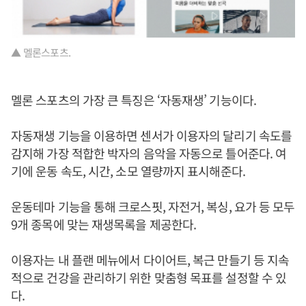
▲ 멜론스포츠.
멜론 스포츠의 가장 큰 특징은 ‘자동재생’ 기능이다.
자동재생 기능을 이용하면 센서가 이용자의 달리기 속도를
감지해 가장 적합한 박자의 음악을 자동으로 틀어준다. 여
기에 운동 속도, 시간, 소모 열량까지 표시해준다.
운동테마 기능을 통해 크로스핏, 자전거, 복싱, 요가 등 모두
9개 종목에 맞는 재생목록을 제공한다.
이용자는 내 플랜 메뉴에서 다이어트, 복근 만들기 등 지속
적으로 건강을 관리하기 위한 맞춤형 목표를 설정할 수 있
다.