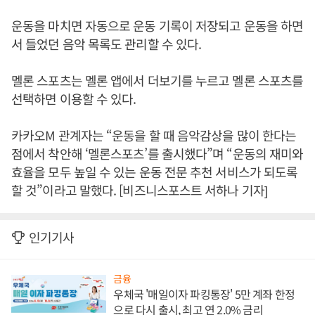
운동을 마치면 자동으로 운동 기록이 저장되고 운동을 하면
서 들었던 음악 목록도 관리할 수 있다.
멜론 스포츠는 멜론 앱에서 더보기를 누르고 멜론 스포츠를
선택하면 이용할 수 있다.
카카오M 관계자는 “운동을 할 때 음악감상을 많이 한다는
점에서 착안해 ‘멜론스포츠’를 출시했다”며 “운동의 재미와
효율을 모두 높일 수 있는 운동 전문 추천 서비스가 되도록
할 것”이라고 말했다. [비즈니스포스트 서하나 기자]
인기기사
금융
우체국 '매일이자 파킹통장' 5만 계좌 한정
으로 다시 출시, 최고 연 2.0% 금리