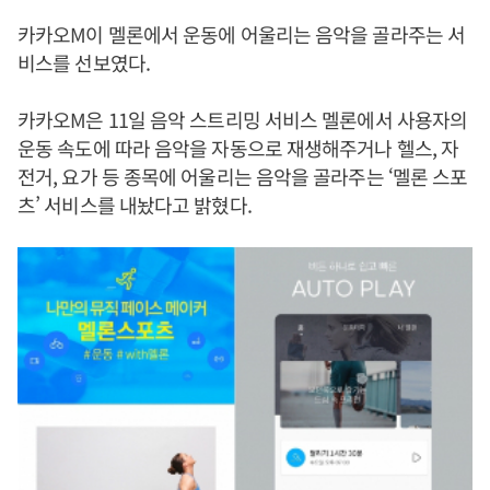
카카오M이 멜론에서 운동에 어울리는 음악을 골라주는 서
비스를 선보였다.
카카오M은 11일 음악 스트리밍 서비스 멜론에서 사용자의
운동 속도에 따라 음악을 자동으로 재생해주거나 헬스, 자
전거, 요가 등 종목에 어울리는 음악을 골라주는 ‘멜론 스포
츠’ 서비스를 내놨다고 밝혔다.