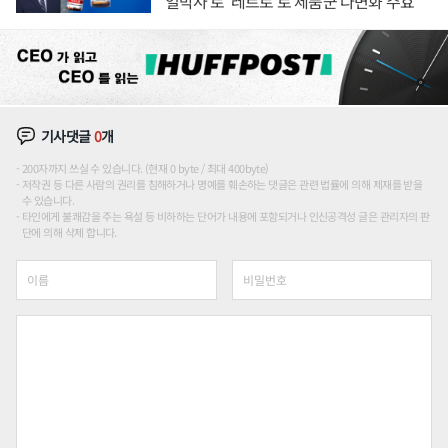
'얼박사'로 '레트로'로 제품군 다변화 주효
기사댓글
0
개
200자까지 쓰실 수 있습니다. (현재 0 byte / 최대 400byte)
저작권 등 다른 사람의 권리를 침해하거나 명예를 훼손하는 댓글은 관련 법률에 의해 제재를 받을
수 있습니다.
타인에게 불쾌감을 주는 욕설 등 비하하는 단어가 내용에 포함되거나 인신공격성 글은 관리자의 판
단에 의해 삭제 합니다.