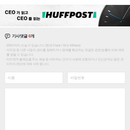
성장판 더 넓힌다
기사댓글
0
개
200자까지 쓰실 수 있습니다. (현재 0 byte / 최대 400byte)
저작권 등 다른 사람의 권리를 침해하거나 명예를 훼손하는 댓글은 관련 법률에 의해 제재
를 받을 수 있습니다.
타인에게 불쾌감을 주는 욕설 등 비하하는 단어가 내용에 포함되거나 인신공격성 글은 관
리자의 판단에 의해 삭제 합니다.