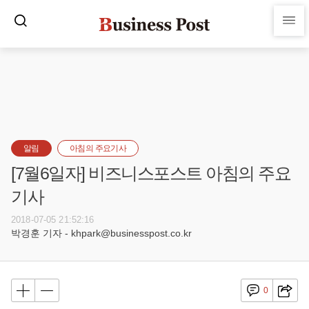
알림
아침의 주요기사
[7월6일자] 비즈니스포스트 아침의 주요
기사
2018-07-05 21:52:16
박경훈 기자 - khpark@businesspost.co.kr
0