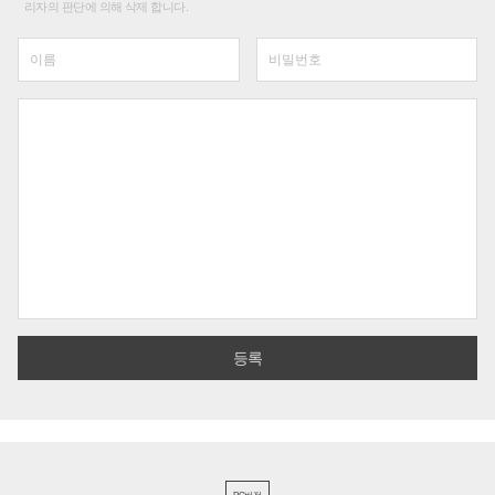
리자의 판단에 의해 삭제 합니다.