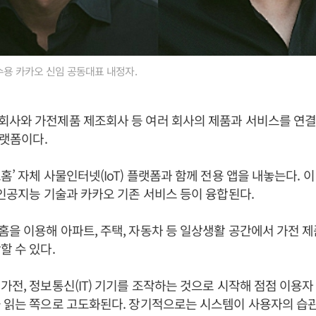
조수용 카카오 신임 공동대표 내정자.
회사와 가전제품 제조회사 등 여러 회사의 제품과 서비스를 연결
플랫폼이다.
홈’ 자체 사물인터넷(IoT) 플랫폼과 함께 전용 앱을 내놓는다. 
 인공지능 기술과 카카오 기존 서비스 등이 융합된다.
을 이용해 아파트, 주택, 자동차 등 일상생활 공간에서 가전 제
할 수 있다.
가전, 정보통신(IT) 기기를 조작하는 것으로 시작해 점점 이용
 읽는 쪽으로 고도화된다. 장기적으로는 시스템이 사용자의 습