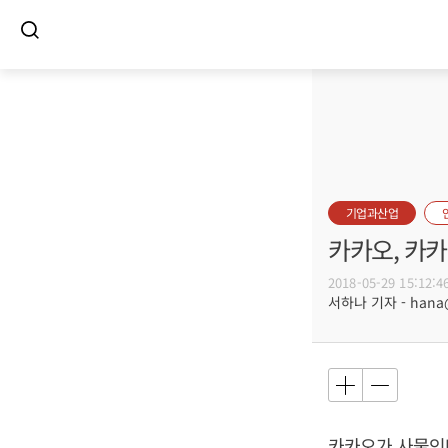
기업과산업
카카오, 카
2018-05-29 15:12:4
서하나 기자 - hana@b
카카오가 사물인