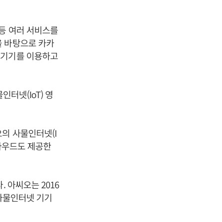
등 여러 서비스를
을 바탕으로 카카
 기기를 이용하고
터넷(IoT) 영
의 사물인터넷(I
클라우드도 제공한
 아씨오는 2016
 사물인터넷 기기