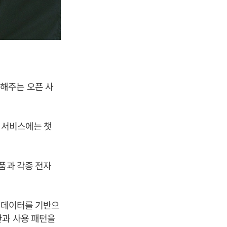
해주는 오픈 사
이 서비스에는 챗
품과 각종 전자
자 데이터를 기반으
관과 사용 패턴을