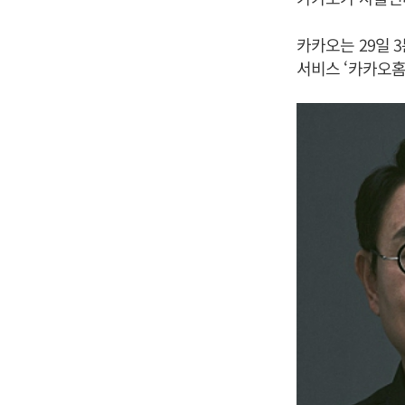
카카오는 29일 
서비스 ‘카카오홈