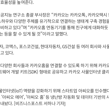
 효율성을 높여준다.
공지능 연구소 총괄 부사장은 “카카오는 카카오톡, 카카오택시 
노하우와 다양한 주체를 유기적으로 연결하는 생태계 구축 경험
준비하고 있다”며 “카카오홈 연동기기를 통해 친구에게 대화하듯
 등을 할 수 있게 될 것”이라고 말했다.
, 코맥스, 포스코건설, 현대자동차, GS건설 등 여러 회사와 사물인
고 있다.
다양한 회사들과 카카오홈을 연결할 수 있도록 하기 위해 카카오
프트웨어 개발 키트(SDK) 형태로 공유하고 카카오 사물인터넷 
물인터넷(IoT) 역량을 강화하기 위해 스타트업 아씨오를 인수했다.
 '아씨오 에어', '아씨오 홈' 등 냉난방 자동화 및 데이터 기반의
내놨다. [비즈니스포스트 서하나 기자]