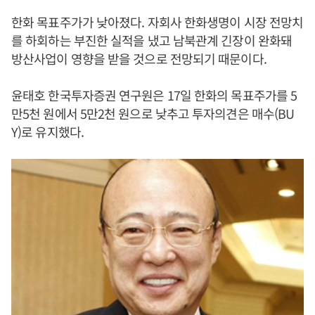
한화 목표주가가 낮아졌다. 자회사 한화생명이 시장 전망치
를 하회하는 부진한 실적을 냈고 남북관계 긴장이 완화돼
방산사업이 영향을 받을 것으로 전망되기 때문이다.
윤태호 한국투자증권 연구원은 17일 한화의 목표주가를 5
만5천 원에서 5만2천 원으로 낮추고 투자의견은 매수(BU
Y)로 유지했다.