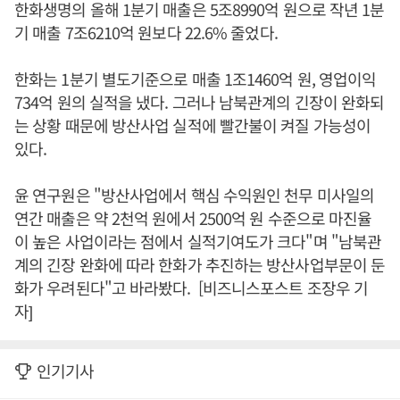
한화생명의 올해 1분기 매출은 5조8990억 원으로 작년 1분
기 매출 7조6210억 원보다 22.6% 줄었다.
한화는 1분기 별도기준으로 매출 1조1460억 원, 영업이익
734억 원의 실적을 냈다. 그러나 남북관계의 긴장이 완화되
는 상황 때문에 방산사업 실적에 빨간불이 켜질 가능성이
있다.
윤 연구원은 "방산사업에서 핵심 수익원인 천무 미사일의
연간 매출은 약 2천억 원에서 2500억 원 수준으로 마진율
이 높은 사업이라는 점에서 실적기여도가 크다"며 "남북관
계의 긴장 완화에 따라 한화가 추진하는 방산사업부문이 둔
화가 우려된다"고 바라봤다. [비즈니스포스트 조장우 기
자]
인기기사