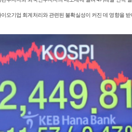
이오기업 회계처리와 관련된 불확실성이 커진 데 영향을 받아