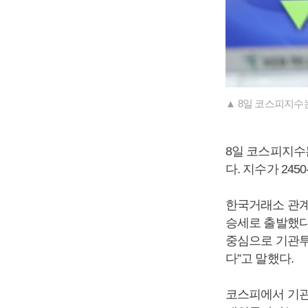
▲ 8일 코스피지수는 
8일 코스피지수는 
다. 지수가 245
한국거래소 관계
승세로 출발했다
중심으로 기관투
다”고 말했다.
코스피에서 기관투