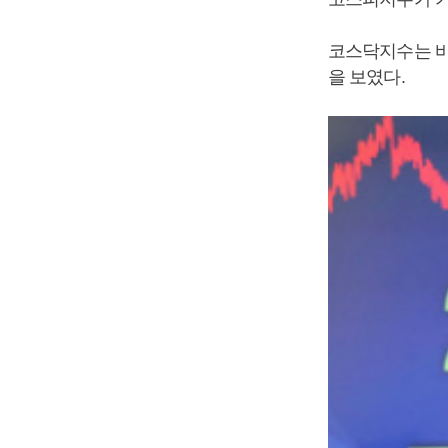
코스닥지수는 바
을 보였다.