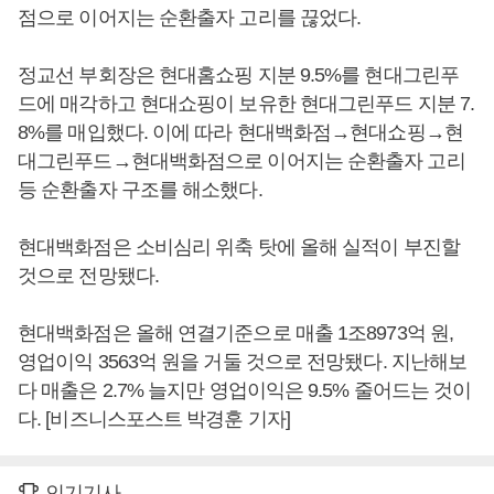
점으로 이어지는 순환출자 고리를 끊었다.
정교선 부회장은 현대홈쇼핑 지분 9.5%를 현대그린푸
드에 매각하고 현대쇼핑이 보유한 현대그린푸드 지분 7.
8%를 매입했다. 이에 따라 현대백화점→현대쇼핑→현
대그린푸드→현대백화점으로 이어지는 순환출자 고리
등 순환출자 구조를 해소했다.
현대백화점은 소비심리 위축 탓에 올해 실적이 부진할
것으로 전망됐다.
현대백화점은 올해 연결기준으로 매출 1조8973억 원,
영업이익 3563억 원을 거둘 것으로 전망됐다. 지난해보
다 매출은 2.7% 늘지만 영업이익은 9.5% 줄어드는 것이
다. [비즈니스포스트 박경훈 기자]
인기기사