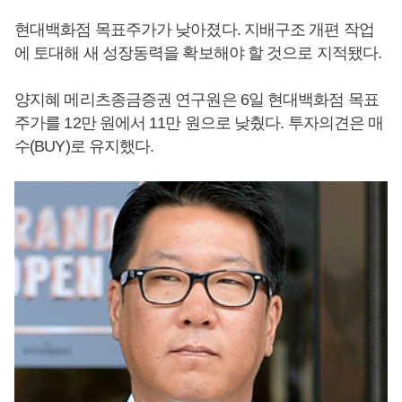
현대백화점 목표주가가 낮아졌다. 지배구조 개편 작업
에 토대해 새 성장동력을 확보해야 할 것으로 지적됐다.
양지혜 메리츠종금증권 연구원은 6일 현대백화점 목표
주가를 12만 원에서 11만 원으로 낮췄다. 투자의견은 매
수(BUY)로 유지했다.