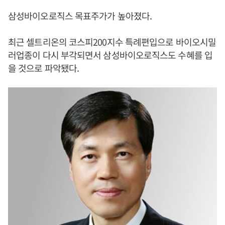
삼성바이오로직스 목표주가가 높아졌다.
최근 셀트리온의 코스피200지수 특례편입으로 바이오시밀
러업종이 다시 부각되면서 삼성바이오로직스도 수혜를 입
을 것으로 파악됐다.