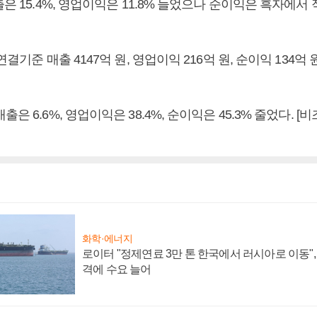
출은 15.4%, 영업이익은 11.8% 늘었으나 순이익은 흑자에서
연결기준 매출 4147억 원, 영업이익 216억 원, 순이익 134억
은 6.6%, 영업이익은 38.4%, 순이익은 45.3% 줄었다. 
화학·에너지
로이터 "정제연료 3만 톤 한국에서 러시아로 이동"
격에 수요 늘어