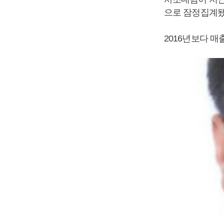
으로 잠정집계됐
2016년보다 매출