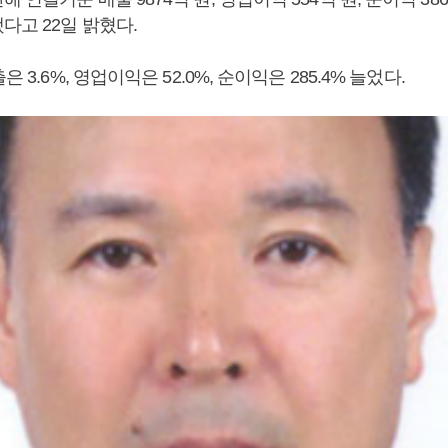
다고 22일 밝혔다.
은 3.6%, 영업이익은 52.0%, 순이익은 285.4% 늘었다.