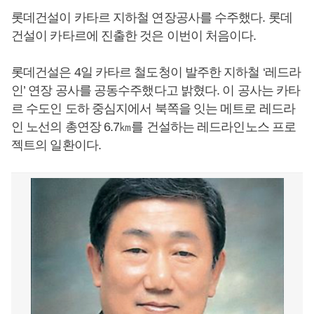
롯데건설이 카타르 지하철 연장공사를 수주했다. 롯데
건설이 카타르에 진출한 것은 이번이 처음이다.
롯데건설은 4일 카타르 철도청이 발주한 지하철 ‘레드라
인’ 연장 공사를 공동수주했다고 밝혔다. 이 공사는 카타
르 수도인 도하 중심지에서 북쪽을 잇는 메트로 레드라
인 노선의 총연장 6.7㎞를 건설하는 레드라인노스 프로
젝트의 일환이다.