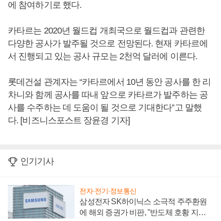
에 참여하기로 했다.
카타르는 2020년 월드컵 개최국으로 월드컵과 관련한
다양한 공사가 발주될 것으로 전망된다. 현재 카타르에
서 진행되고 있는 공사 규모는 2천억 달러에 이른다.
롯데건설 관계자는 “카타르에서 10년 동안 공사를 한 리
차니와 함께 공사를 따내 앞으로 카타르가 발주하는 공
사를 수주하는 데 도움이 될 것으로 기대한다”고 말했
다. [비즈니스포스트 장윤경 기자]
인기기사
전자·전기·정보통신
삼성전자 SK하이닉스 소극적 주주환원
에 해외 증권가 비판, "반도체 호황 지속