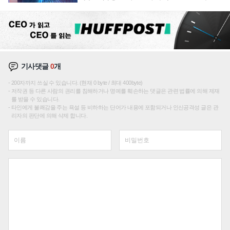
에 주도권 갈린다
기사댓글
0
개
200자까지 쓰실 수 있습니다. (현재 0 byte / 최대 400byte)
저작권 등 다른 사람의 권리를 침해하거나 명예를 훼손하는 댓글은 관련 법률에 의해 제재
를 받을 수 있습니다.
타인에게 불쾌감을 주는 욕설 등 비하하는 단어가 내용에 포함되거나 인신공격성 글은 관
리자의 판단에 의해 삭제 합니다.