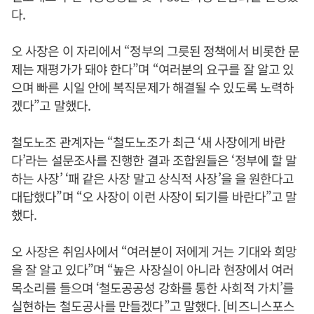
다.
오 사장은 이 자리에서 “정부의 그릇된 정책에서 비롯한 문
제는 재평가가 돼야 한다”며 “여러분의 요구를 잘 알고 있
으며 빠른 시일 안에 복직문제가 해결될 수 있도록 노력하
겠다”고 말했다.
철도노조 관계자는 “철도노조가 최근 ‘새 사장에게 바란
다’라는 설문조사를 진행한 결과 조합원들은 ‘정부에 할 말
하는 사장’ ‘패 같은 사장 말고 상식적 사장’을 을 원한다고
대답했다”며 “오 사장이 이런 사장이 되기를 바란다”고 말
했다.
오 사장은 취임사에서 “여러분이 저에게 거는 기대와 희망
을 잘 알고 있다”며 “높은 사장실이 아니라 현장에서 여러
목소리를 들으며 ‘철도공공성 강화를 통한 사회적 가치’를
실현하는 철도공사를 만들겠다”고 말했다. [비즈니스포스