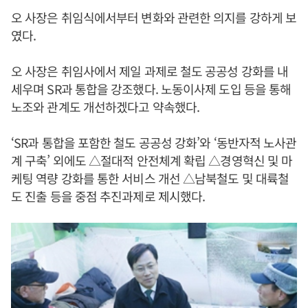
오 사장은 취임식에서부터 변화와 관련한 의지를 강하게 보
였다.
오 사장은 취임사에서 제일 과제로 철도 공공성 강화를 내
세우며 SR과 통합을 강조했다. 노동이사제 도입 등을 통해
노조와 관계도 개선하겠다고 약속했다.
‘SR과 통합을 포함한 철도 공공성 강화’와 ‘동반자적 노사관
계 구축’ 외에도 △절대적 안전체계 확립 △경영혁신 및 마
케팅 역량 강화를 통한 서비스 개선 △남북철도 및 대륙철
도 진출 등을 중점 추진과제로 제시했다.