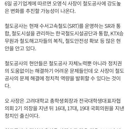
6일 공기업계에 따르면 오영식 사장이 철도공사에 강도높
은 변화를 추진할 가능성이 나온다.
철도공사는 현재 수서고속철도(SRT)를 운영하는 SR과 통
합, 철도시설을 관리하는 한국철도시설공단과 통합, KTX승
무원과 철도해고자들의 복직, 철도안전성 확보 등 많은 현
안을 안고 있다.
철도공사의 현안들은 철도공사 자체노력뿐 아니라 정치권
의 도움없이는 해결하기 어려운 문제들인데 오 사장이 철도
공사의 문제 해결에 정치적 역량을 발휘할 수 있다는 것이
다.
오 사장은 고려대학교 총학생회장과 전국대학생대표자협
의회 2기 의장을 지낸 뒤 16대, 17대, 19대 국회의원을 지낸
정치인 출신이다.