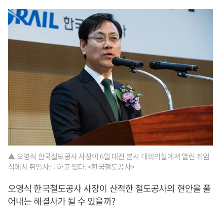
▲ 오영식 한국철도공사 사장이 6일 대전 본사 대회의실에서 열린 취임
식에서 취임사를 하고 있다. <한국철도공사>
오영식 한국철도공사 사장이 산적한 철도공사의 현안을 풀
어내는 해결사가 될 수 있을까?