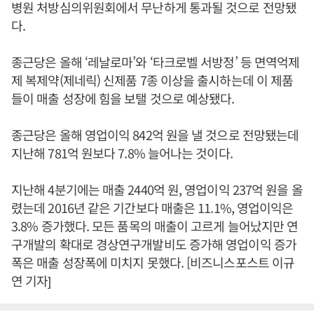
병원 처방심의위원회에서 무난하게 통과될 것으로 전망됐
다.
종근당은 올해 ‘레날로마’와 ‘타크로벨 서방정’ 등 면역억제
제 복제약(제네릭) 신제품 7종 이상을 출시하는데 이 제품
들이 매출 성장에 힘을 보탤 것으로 예상됐다.
종근당은 올해 영업이익 842억 원을 낼 것으로 전망됐는데
지난해 781억 원보다 7.8% 늘어나는 것이다.
지난해 4분기에는 매출 2440억 원, 영업이익 237억 원을 올
렸는데 2016년 같은 기간보다 매출은 11.1%, 영업이익은
3.8% 증가했다. 모든 품목의 매출이 고르게 늘어났지만 연
구개발의 확대로 경상연구개발비도 증가해 영업이익 증가
폭은 매출 성장폭에 미치지 못했다. [비즈니스포스트 이규
연 기자]