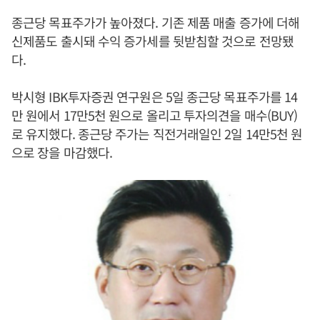
종근당 목표주가가 높아졌다. 기존 제품 매출 증가에 더해
신제품도 출시돼 수익 증가세를 뒷받침할 것으로 전망됐
다.
박시형 IBK투자증권 연구원은 5일 종근당 목표주가를 14
만 원에서 17만5천 원으로 올리고 투자의견을 매수(BUY)
로 유지했다. 종근당 주가는 직전거래일인 2일 14만5천 원
으로 장을 마감했다.