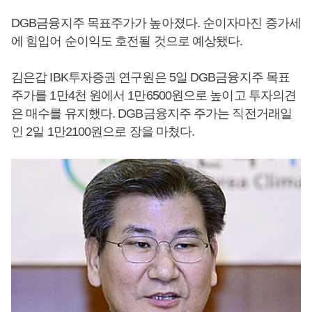
DGB금융지주 목표주가가 높아졌다. 순이자마진 증가세
에 힘입어 순이익도 호전될 것으로 예상됐다.
김은갑 IBK투자증권 연구원은 5일 DGB금융지주 목표
주가를 1만4천 원에서 1만6500원으로 높이고 투자의견
은 매수를 유지했다. DGB금융지주 주가는 직전거래일
인 2일 1만2100원으로 장을 마쳤다.