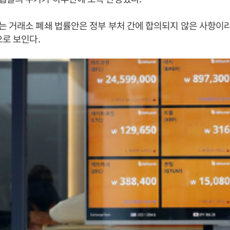
 거래소 폐쇄 법률안은 정부 부처 간에 합의되지 않은 사항이
으로 보인다.