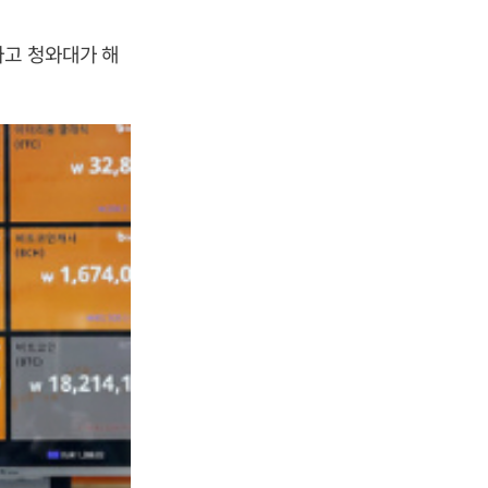
라고 청와대가 해