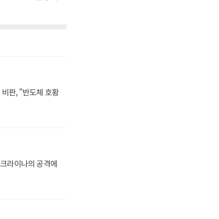
비판, "반도체 호황
 우크라이나의 공격에