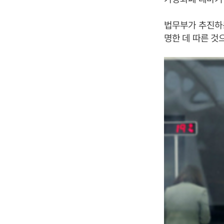
법무부가 추진하는
명한 데 따른 것